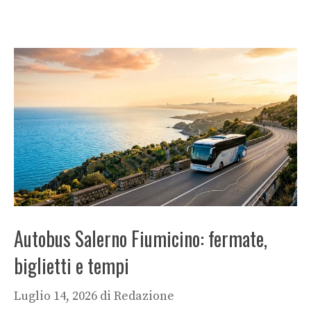
Autobus Salerno Fiumicino: fermate,
biglietti e tempi
Luglio 14, 2026
di
Redazione