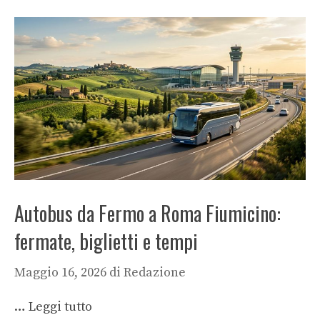
Autobus da Fermo a Roma Fiumicino:
fermate, biglietti e tempi
Maggio 16, 2026
di
Redazione
…
Leggi tutto