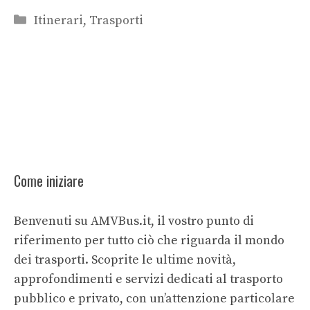
Categorie
Itinerari
,
Trasporti
Come iniziare
Benvenuti su AMVBus.it, il vostro punto di
riferimento per tutto ciò che riguarda il mondo
dei trasporti. Scoprite le ultime novità,
approfondimenti e servizi dedicati al trasporto
pubblico e privato, con un’attenzione particolare