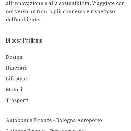
all’innovazione e alla sostenibilità. Viaggiate con
noi verso un futuro più connesso e rispettoso
dell’ambiente.
Di cosa Parliamo
Design
Itinerari
Lifestyle
Motori
Trasporti
Autobonus Firenze - Bologna Aeroporto