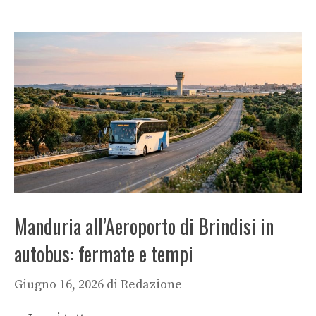
Manduria all’Aeroporto di Brindisi in
autobus: fermate e tempi
Giugno 16, 2026
di
Redazione