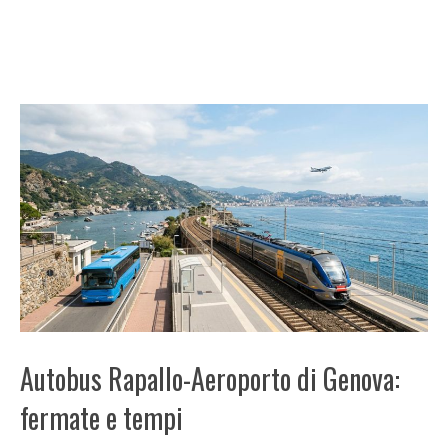
Autobus Rapallo-Aeroporto di Genova:
fermate e tempi