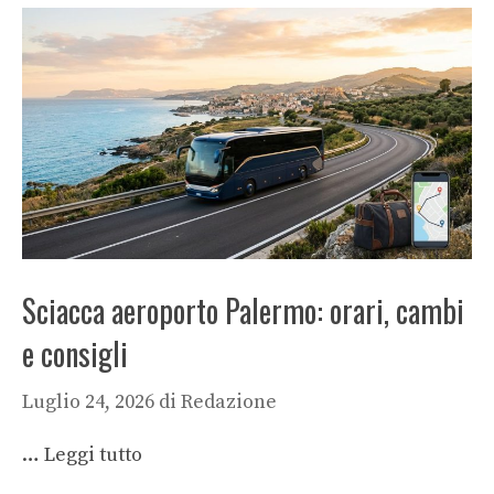
Sciacca aeroporto Palermo: orari, cambi
e consigli
Luglio 24, 2026
di
Redazione
…
Leggi tutto