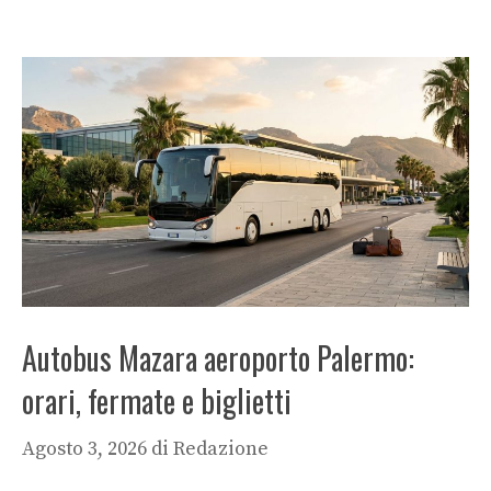
Autobus Mazara aeroporto Palermo:
orari, fermate e biglietti
Agosto 3, 2026
di
Redazione