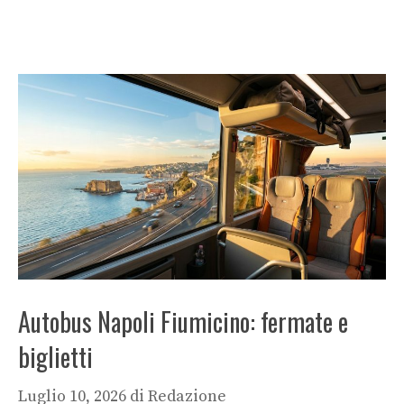
Autobus Napoli Fiumicino: fermate e
biglietti
Luglio 10, 2026
di
Redazione