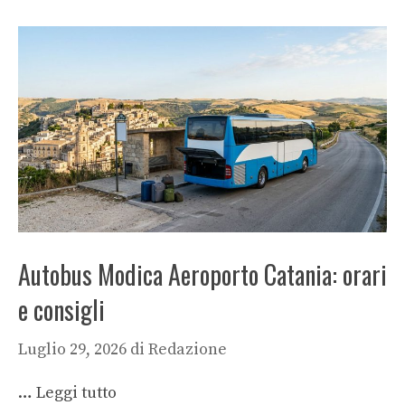
Autobus Modica Aeroporto Catania: orari
e consigli
Luglio 29, 2026
di
Redazione
…
Leggi tutto