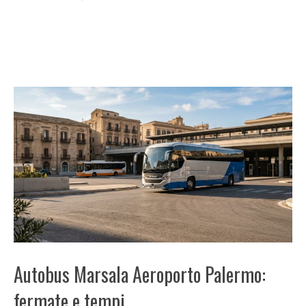
Autobus Marsala Aeroporto Palermo:
fermate e tempi