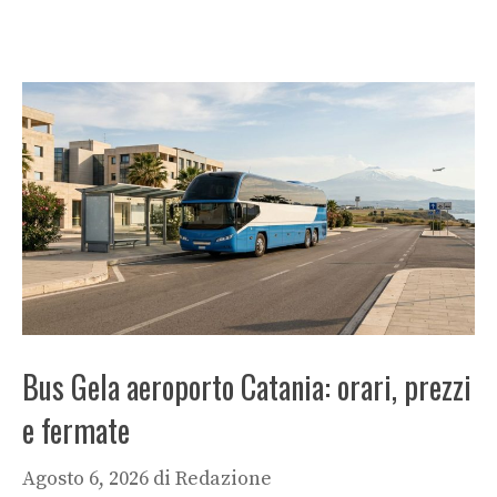
Bus Gela aeroporto Catania: orari, prezzi
e fermate
Agosto 6, 2026
di
Redazione