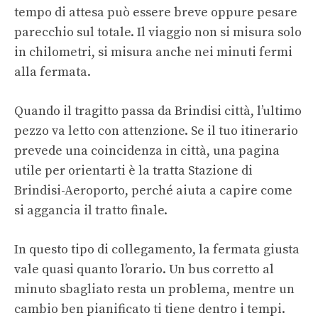
tempo di attesa può essere breve oppure pesare
parecchio sul totale. Il viaggio non si misura solo
in chilometri, si misura anche nei minuti fermi
alla fermata.
Quando il tragitto passa da Brindisi città, l’ultimo
pezzo va letto con attenzione. Se il tuo itinerario
prevede una coincidenza in città, una pagina
utile per orientarti è
la tratta Stazione di
Brindisi-Aeroporto
, perché aiuta a capire come
si aggancia il tratto finale.
In questo tipo di collegamento, la fermata giusta
vale quasi quanto l’orario. Un bus corretto al
minuto sbagliato resta un problema, mentre un
cambio ben pianificato ti tiene dentro i tempi.