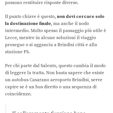
possono restituire risposte diverse.
Il punto chiave è questo,
non devi cercare solo
la destinazione finale
, ma anche il nodo
intermedio. Molto spesso il passaggio più utile è
Lecce, mentre in alcune soluzioni il viaggio
prosegue o si aggancia a Brindisi città e alla
stazione FS.
Per chi parte dal Salento, questo cambia il modo
di leggere la tratta. Non basta sapere che esiste
un autobus Casarano aeroporto Brindisi, serve
capire se è un bus diretto o una sequenza di
coincidenze.