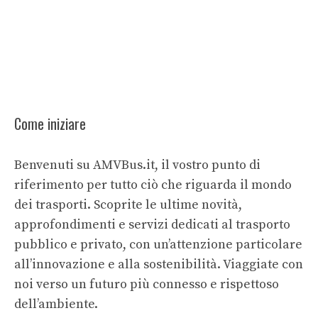
Come iniziare
Benvenuti su AMVBus.it, il vostro punto di
riferimento per tutto ciò che riguarda il mondo
dei trasporti. Scoprite le ultime novità,
approfondimenti e servizi dedicati al trasporto
pubblico e privato, con un’attenzione particolare
all’innovazione e alla sostenibilità. Viaggiate con
noi verso un futuro più connesso e rispettoso
dell’ambiente.