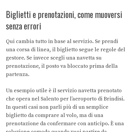
Biglietti e prenotazioni, come muoversi
senza errori
Qui cambia tutto in base al servizio. Se prendi
una corsa di linea, il biglietto segue le regole del
gestore. Se invece scegli una navetta su
prenotazione, il posto va bloccato prima della
partenza.
Un esempio utile è il servizio navetta prenotato
che opera nel Salento per l’aeroporto di Brindisi.
In questi casi non parli più di un semplice
biglietto da comprare al volo, ma di una
prenotazione da confermare con anticipo. È una
soluzione comoda quando vuoi partire da