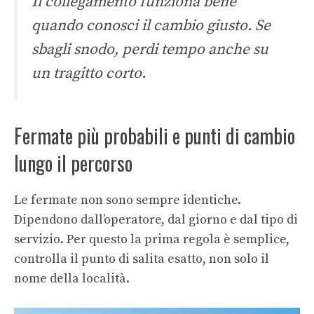
Il collegamento funziona bene
quando conosci il cambio giusto. Se
sbagli snodo, perdi tempo anche su
un tragitto corto.
Fermate più probabili e punti di cambio
lungo il percorso
Le fermate non sono sempre identiche.
Dipendono dall’operatore, dal giorno e dal tipo di
servizio. Per questo la prima regola è semplice,
controlla il punto di salita esatto, non solo il
nome della località.