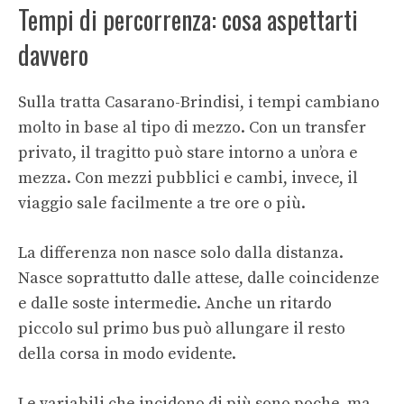
Tempi di percorrenza: cosa aspettarti
davvero
Sulla tratta Casarano-Brindisi, i tempi cambiano
molto in base al tipo di mezzo. Con un transfer
privato, il tragitto può stare intorno a un’ora e
mezza. Con mezzi pubblici e cambi, invece, il
viaggio sale facilmente a tre ore o più.
La differenza non nasce solo dalla distanza.
Nasce soprattutto dalle attese, dalle coincidenze
e dalle soste intermedie. Anche un ritardo
piccolo sul primo bus può allungare il resto
della corsa in modo evidente.
Le variabili che incidono di più sono poche, ma