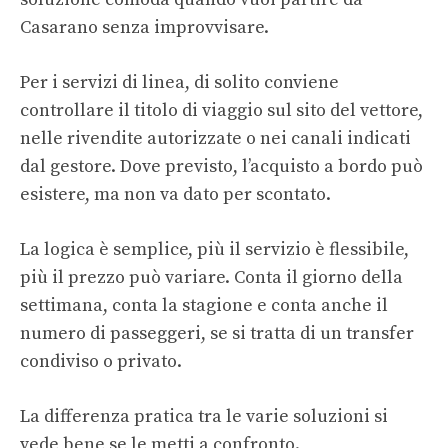
Casarano senza improvvisare.
Per i servizi di linea, di solito conviene
controllare il titolo di viaggio sul sito del vettore,
nelle rivendite autorizzate o nei canali indicati
dal gestore. Dove previsto, l’acquisto a bordo può
esistere, ma non va dato per scontato.
La logica è semplice, più il servizio è flessibile,
più il prezzo può variare. Conta il giorno della
settimana, conta la stagione e conta anche il
numero di passeggeri, se si tratta di un transfer
condiviso o privato.
La differenza pratica tra le varie soluzioni si
vede bene se le metti a confronto.