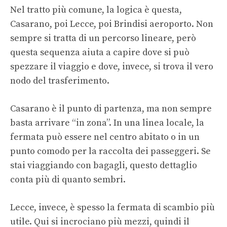
Nel tratto più comune, la logica è questa,
Casarano, poi Lecce, poi Brindisi aeroporto. Non
sempre si tratta di un percorso lineare, però
questa sequenza aiuta a capire dove si può
spezzare il viaggio e dove, invece, si trova il vero
nodo del trasferimento.
Casarano è il punto di partenza, ma non sempre
basta arrivare “in zona”. In una linea locale, la
fermata può essere nel centro abitato o in un
punto comodo per la raccolta dei passeggeri. Se
stai viaggiando con bagagli, questo dettaglio
conta più di quanto sembri.
Lecce, invece, è spesso la fermata di scambio più
utile. Qui si incrociano più mezzi, quindi il