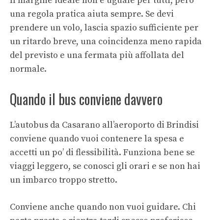
Il margine ideale non è uguale per tutti, però
una regola pratica aiuta sempre. Se devi
prendere un volo, lascia spazio sufficiente per
un ritardo breve, una coincidenza meno rapida
del previsto e una fermata più affollata del
normale.
Quando il bus conviene davvero
L’autobus da Casarano all’aeroporto di Brindisi
conviene quando vuoi contenere la spesa e
accetti un po’ di flessibilità. Funziona bene se
viaggi leggero, se conosci gli orari e se non hai
un imbarco troppo stretto.
Conviene anche quando non vuoi guidare. Chi