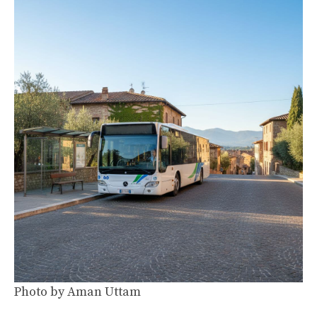
Photo by
Aman Uttam