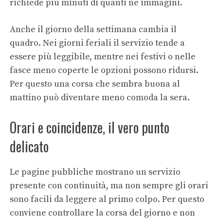
richiede più minuti di quanti ne immagini.
Anche il giorno della settimana cambia il
quadro. Nei giorni feriali il servizio tende a
essere più leggibile, mentre nei festivi o nelle
fasce meno coperte le opzioni possono ridursi.
Per questo una corsa che sembra buona al
mattino può diventare meno comoda la sera.
Orari e coincidenze, il vero punto
delicato
Le pagine pubbliche mostrano un servizio
presente con continuità, ma non sempre gli orari
sono facili da leggere al primo colpo. Per questo
conviene controllare la corsa del giorno e non