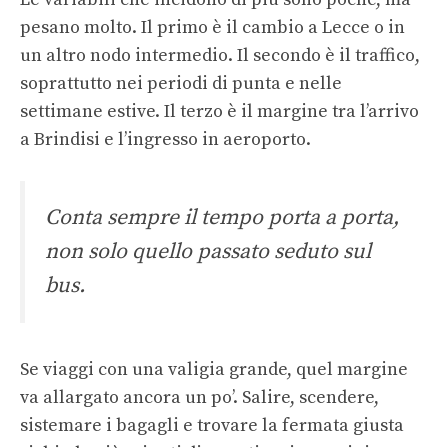
pesano molto. Il primo è il cambio a Lecce o in
un altro nodo intermedio. Il secondo è il traffico,
soprattutto nei periodi di punta e nelle
settimane estive. Il terzo è il margine tra l’arrivo
a Brindisi e l’ingresso in aeroporto.
Conta sempre il tempo porta a porta,
non solo quello passato seduto sul
bus.
Se viaggi con una valigia grande, quel margine
va allargato ancora un po’. Salire, scendere,
sistemare i bagagli e trovare la fermata giusta