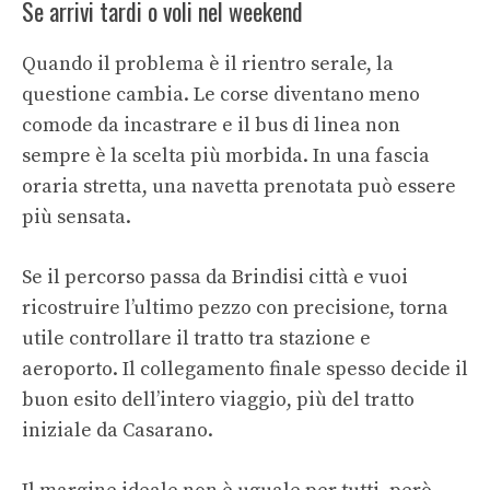
Se arrivi tardi o voli nel weekend
Quando il problema è il rientro serale, la
questione cambia. Le corse diventano meno
comode da incastrare e il bus di linea non
sempre è la scelta più morbida. In una fascia
oraria stretta, una navetta prenotata può essere
più sensata.
Se il percorso passa da Brindisi città e vuoi
ricostruire l’ultimo pezzo con precisione, torna
utile controllare il tratto tra stazione e
aeroporto. Il collegamento finale spesso decide il
buon esito dell’intero viaggio, più del tratto
iniziale da Casarano.