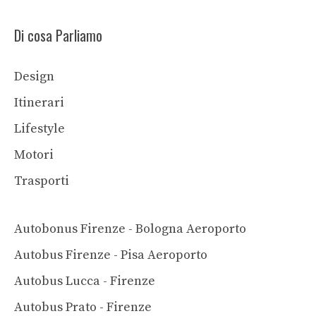
Di cosa Parliamo
Design
Itinerari
Lifestyle
Motori
Trasporti
Autobonus Firenze - Bologna Aeroporto
Autobus Firenze - Pisa Aeroporto
Autobus Lucca - Firenze
Autobus Prato - Firenze