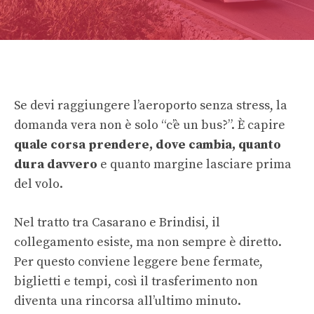
Se devi raggiungere l’aeroporto senza stress, la
domanda vera non è solo “c’è un bus?”. È capire
quale corsa prendere, dove cambia, quanto
dura davvero
e quanto margine lasciare prima
del volo.
Nel tratto tra Casarano e Brindisi, il
collegamento esiste, ma non sempre è diretto.
Per questo conviene leggere bene fermate,
biglietti e tempi, così il trasferimento non
diventa una rincorsa all’ultimo minuto.