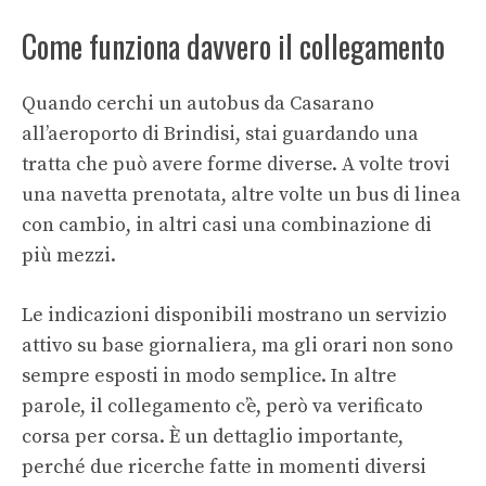
Come funziona davvero il collegamento
Quando cerchi un autobus da Casarano
all’aeroporto di Brindisi, stai guardando una
tratta che può avere forme diverse. A volte trovi
una navetta prenotata, altre volte un bus di linea
con cambio, in altri casi una combinazione di
più mezzi.
Le indicazioni disponibili mostrano un servizio
attivo su base giornaliera, ma gli orari non sono
sempre esposti in modo semplice. In altre
parole, il collegamento c’è, però va verificato
corsa per corsa. È un dettaglio importante,
perché due ricerche fatte in momenti diversi