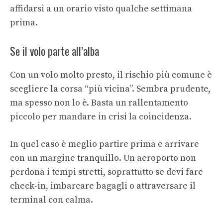
affidarsi a un orario visto qualche settimana
prima.
Se il volo parte all’alba
Con un volo molto presto, il rischio più comune è
scegliere la corsa “più vicina”. Sembra prudente,
ma spesso non lo è. Basta un rallentamento
piccolo per mandare in crisi la coincidenza.
In quel caso è meglio partire prima e arrivare
con un margine tranquillo. Un aeroporto non
perdona i tempi stretti, soprattutto se devi fare
check-in, imbarcare bagagli o attraversare il
terminal con calma.