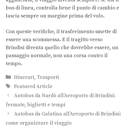
bus di linea, controlla bene il punto di cambio e
lascia sempre un margine prima del volo.
Con queste verifiche, il trasferimento smette di
essere una scommessa. E il tragitto verso
Brindisi diventa quello che dovrebbe essere, un
passaggio normale, non una corsa contro il
tempo.
Categorie
Itinerari
,
Trasporti
Tag
Featured Article
Autobus da Nardò all’Aeroporto di Brindisi:
fermate, biglietti e tempi
Autobus da Galatina all’Aeroporto di Brindisi:
come organizzare il viaggio