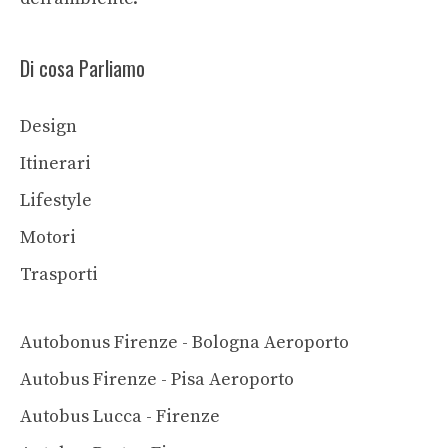
Di cosa Parliamo
Design
Itinerari
Lifestyle
Motori
Trasporti
Autobonus Firenze - Bologna Aeroporto
Autobus Firenze - Pisa Aeroporto
Autobus Lucca - Firenze