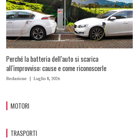
Perché la batteria dell’auto si scarica
all’improvviso: cause e come riconoscerle
Redazione
|
Luglio 8, 2026
MOTORI
TRASPORTI