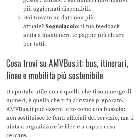
gestore attuale e sui numeri informativi
più aggiornati disponibili.
Hai trovato un dato non più
attuale?
Segnalacelo
: il tuo feedback
aiuta a mantenere le pagine più chiare
per tutti.
Cosa trovi su AMVBus.it: bus, itinerari,
linee e mobilità più sostenibile
Un portale utile non è quello che ti sommerge di
numeri, è quello che ti fa arrivare preparato.
AMVBus.it può essere letto come una bussola:
non sostituisce le fonti ufficiali del servizio, ma ti
aiuta a organizzare le idee e a capire cosa
cercare.