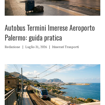
Autobus Termini Imerese Aeroporto
Palermo: guida pratica
Redazione
|
Luglio 31, 2026
|
Itinerari
Trasporti