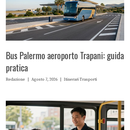
Bus Palermo aeroporto Trapani: guida
pratica
Redazione
|
Agosto 7, 2026
|
Itinerari
Trasporti