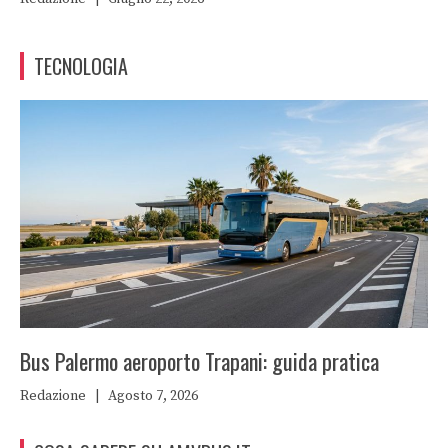
TECNOLOGIA
Bus Palermo aeroporto Trapani: guida pratica
Redazione
|
Agosto 7, 2026