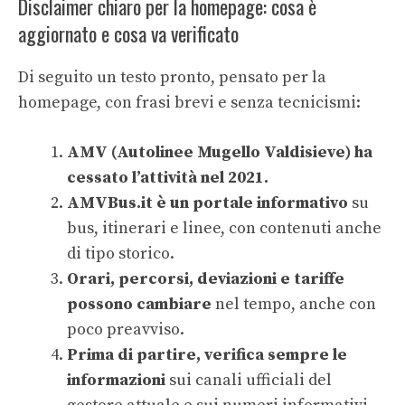
Disclaimer chiaro per la homepage: cosa è
aggiornato e cosa va verificato
Di seguito un testo pronto, pensato per la
homepage, con frasi brevi e senza tecnicismi:
AMV (Autolinee Mugello Valdisieve) ha
cessato l’attività nel 2021.
AMVBus.it è un portale informativo
su
bus, itinerari e linee, con contenuti anche
di tipo storico.
Orari, percorsi, deviazioni e tariffe
possono cambiare
nel tempo, anche con
poco preavviso.
Prima di partire, verifica sempre le
informazioni
sui canali ufficiali del