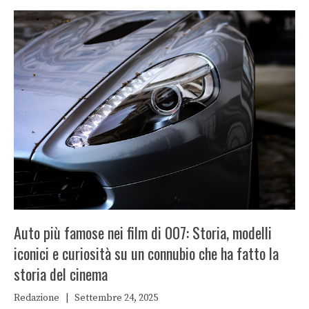
Auto più famose nei film di 007: Storia, modelli
iconici e curiosità su un connubio che ha fatto la
storia del cinema
Redazione
|
Settembre 24, 2025