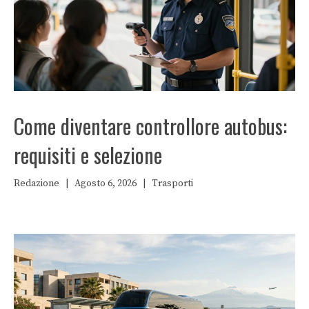
Come diventare controllore autobus:
requisiti e selezione
Redazione
|
Agosto 6, 2026
|
Trasporti