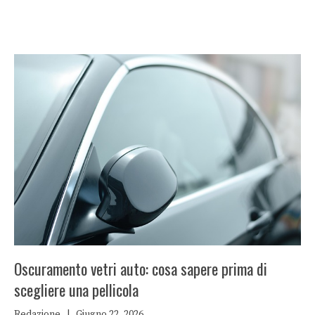
Oscuramento vetri auto: cosa sapere prima di
scegliere una pellicola
Redazione
|
Giugno 22, 2026