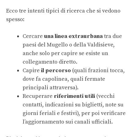
Ecco tre intenti tipici di ricerca che si vedono
spesso:
Cercare
una linea extraurbana
tra due
paesi del Mugello o della Valdisieve,
anche solo per capire se esiste un
collegamento diretto.
Capire
il percorso
(quali frazioni tocca,
dove fa capolinea, quali fermate
principali attraversa).
Recuperare
riferimenti utili
(vecchi
contatti, indicazioni su biglietti, note su
giorni feriali e festivi), per poi verificare
l’aggiornamento sui canali ufficiali.