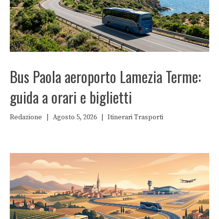
Bus Paola aeroporto Lamezia Terme:
guida a orari e biglietti
Redazione
|
Agosto 5, 2026
|
Itinerari
Trasporti