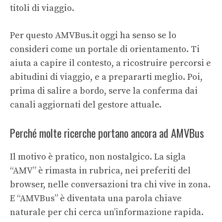
titoli di viaggio.
Per questo AMVBus.it oggi ha senso se lo
consideri come un portale di orientamento. Ti
aiuta a capire il contesto, a ricostruire percorsi e
abitudini di viaggio, e a prepararti meglio. Poi,
prima di salire a bordo, serve la conferma dai
canali aggiornati del gestore attuale.
Perché molte ricerche portano ancora ad AMVBus
Il motivo è pratico, non nostalgico. La sigla
“AMV” è rimasta in rubrica, nei preferiti del
browser, nelle conversazioni tra chi vive in zona.
E “AMVBus” è diventata una parola chiave
naturale per chi cerca un’informazione rapida.