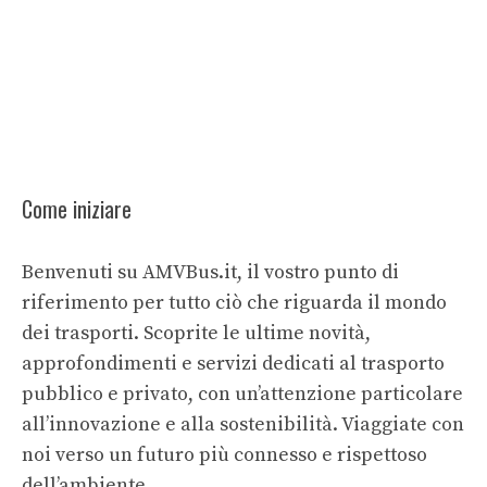
Come iniziare
Benvenuti su AMVBus.it, il vostro punto di
riferimento per tutto ciò che riguarda il mondo
dei trasporti. Scoprite le ultime novità,
approfondimenti e servizi dedicati al trasporto
pubblico e privato, con un’attenzione particolare
all’innovazione e alla sostenibilità. Viaggiate con
noi verso un futuro più connesso e rispettoso
dell’ambiente.