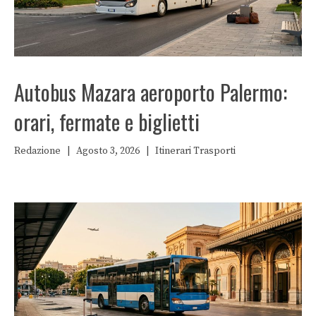
Autobus Mazara aeroporto Palermo:
orari, fermate e biglietti
Redazione
|
Agosto 3, 2026
|
Itinerari
Trasporti