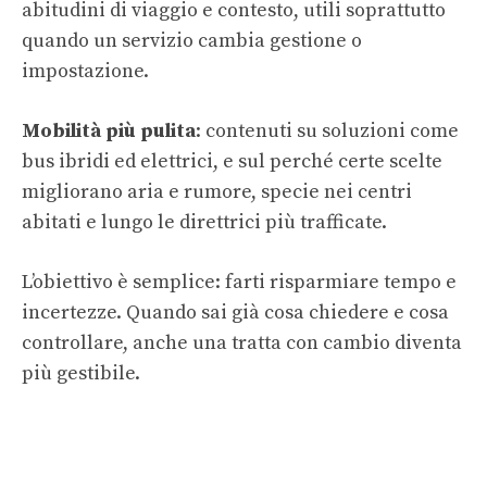
abitudini di viaggio e contesto, utili soprattutto
quando un servizio cambia gestione o
impostazione.
Mobilità più pulita
: contenuti su soluzioni come
bus ibridi ed elettrici, e sul perché certe scelte
migliorano aria e rumore, specie nei centri
abitati e lungo le direttrici più trafficate.
L’obiettivo è semplice: farti risparmiare tempo e
incertezze. Quando sai già cosa chiedere e cosa
controllare, anche una tratta con cambio diventa
più gestibile.