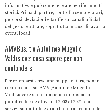
informativo e può contenere anche riferimenti
storici. Prima di partire, controlla sempre orari,
percorsi, deviazioni e tariffe sui canali ufficiali
del gestore attuale, soprattutto in caso di lavori o
eventi locali.
AMVBus.it e Autolinee Mugello
Valdisieve: cosa sapere per non
confondersi
Per orientarsi serve una mappa chiara, non un
ricordo confuso. AMV (Autolinee Mugello
Valdisieve) è stata un’azienda di trasporto
pubblico locale attiva dal 2005 al 2021, con
servizi soprattutto extraurbani tra i comuni del