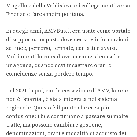
Mugello e della Valdisieve e i collegamenti verso
Firenze e l’area metropolitana.
In quegli anni, AMVBus.it era usato come portale
di supporto: un posto dove cercare informazioni
su linee, percorsi, fermate, contatti e avvisi.
Molti utenti lo consultavano come si consulta
un’agenda, quando devi incastrare orari e
coincidenze senza perdere tempo.
Dal 2021 in poi, con la cessazione di AMV, la rete
non è “sparita”, è stata integrata nel sistema
regionale. Questo è il punto che crea più
confusione: i bus continuano a passare su molte
tratte, ma possono cambiare gestione,
denominazioni, orari e modalità di acquisto dei