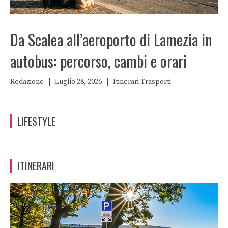
Da Scalea all’aeroporto di Lamezia in
autobus: percorso, cambi e orari
Redazione
|
Luglio 28, 2026
|
Itinerari
Trasporti
LIFESTYLE
ITINERARI