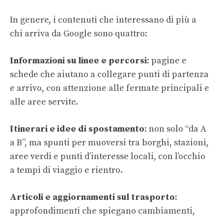
In genere, i contenuti che interessano di più a
chi arriva da Google sono quattro:
Informazioni su linee e percorsi
: pagine e
schede che aiutano a collegare punti di partenza
e arrivo, con attenzione alle fermate principali e
alle aree servite.
Itinerari e idee di spostamento
: non solo “da A
a B”, ma spunti per muoversi tra borghi, stazioni,
aree verdi e punti d’interesse locali, con l’occhio
a tempi di viaggio e rientro.
Articoli e aggiornamenti sul trasporto
:
approfondimenti che spiegano cambiamenti,