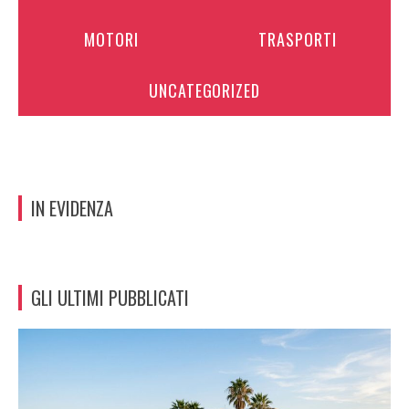
MOTORI
TRASPORTI
UNCATEGORIZED
IN EVIDENZA
GLI ULTIMI PUBBLICATI