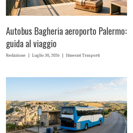
Autobus Bagheria aeroporto Palermo:
guida al viaggio
Redazione
|
Luglio 30, 2026
|
Itinerari
Trasporti