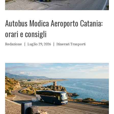
Autobus Modica Aeroporto Catania:
orari e consigli
Redazione
|
Luglio 29, 2026
|
Itinerari
Trasporti