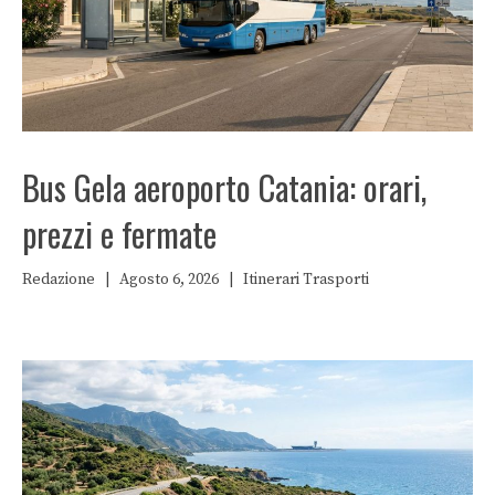
Bus Gela aeroporto Catania: orari,
prezzi e fermate
Redazione
|
Agosto 6, 2026
|
Itinerari
Trasporti