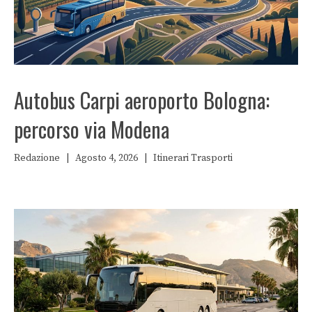
Autobus Carpi aeroporto Bologna:
percorso via Modena
Redazione
|
Agosto 4, 2026
|
Itinerari
Trasporti