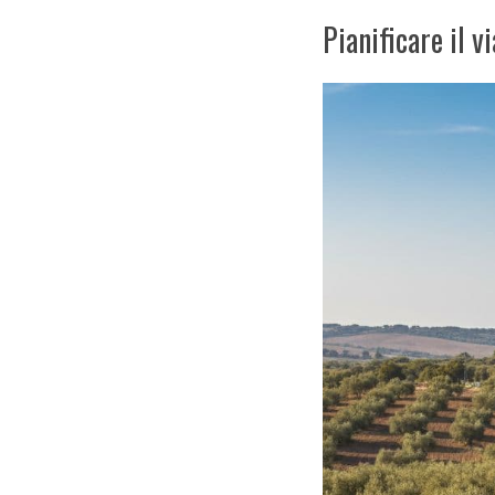
Pianificare il v