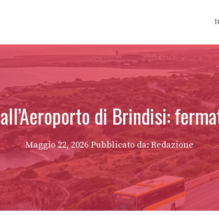
I
ll’Aeroporto di Brindisi: fermat
Maggio 22, 2026
Pubblicato da: Redazione