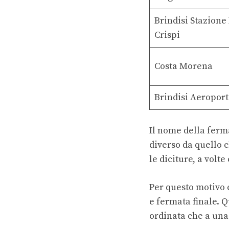
Brindisi Stazione 
Crispi
Costa Morena
Brindisi Aeroport
Il nome della ferm
diverso da quello c
le diciture, a volt
Per questo motivo
e fermata finale. Q
ordinata che a una 