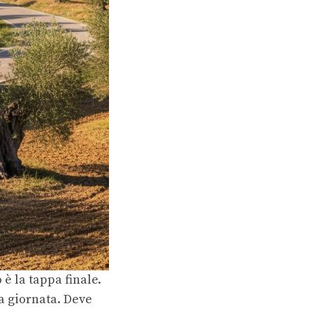
è la tappa finale.
a giornata. Deve