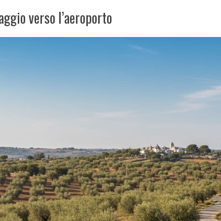
iaggio verso l’aeroporto