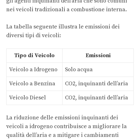
gli agenti inquinanti dell’aria che sono comuni
nei veicoli tradizionali a combustione interna.
La tabella seguente illustra le emissioni dei
diversi tipi di veicoli:
Tipo di Veicolo
Emissioni
Veicolo a Idrogeno
Solo acqua
Veicolo a Benzina
CO2, inquinanti dell’aria
Veicolo Diesel
CO2, inquinanti dell’aria
La riduzione delle emissioni inquinanti dei
veicoli a idrogeno contribuisce a migliorare la
qualità dell’aria e a mitigare i cambiamenti