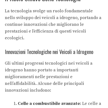
La tecnologia svolge un ruolo fondamentale
nello sviluppo dei veicoli a idrogeno, portando a
continue innovazioni che migliorano le
prestazioni e l’efficienza di questi veicoli
ecologici.
Innovazioni Tecnologiche nei Veicoli a Idrogeno
Gli ultimi progressi tecnologici nei veicoli a
idrogeno hanno portato a importanti
miglioramenti nelle prestazioni e
nell’affidabilità. Alcune delle principali
innovazioni includono:
Celle a combustibile avanzate
: Le celle a