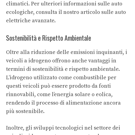
climatici. Per ulteriori informazioni sulle auto
ecologiche, consulta il nostro articolo sulle
auto
elettriche avanzate
.
Sostenibilità e Rispetto Ambientale
Oltre alla riduzione delle emissioni inquinanti, i
veicoli a idrogeno offrono anche vantaggi in
termini di sostenibilità e rispetto ambientale.
L’idrogeno utilizzato come combustibile per
questi veicoli può essere prodotto da fonti
rinnovabili, come l’energia solare o eolica,
rendendo il processo di alimentazione ancora
più sostenibile.
Inoltre, gli sviluppi tecnologici nel settore dei