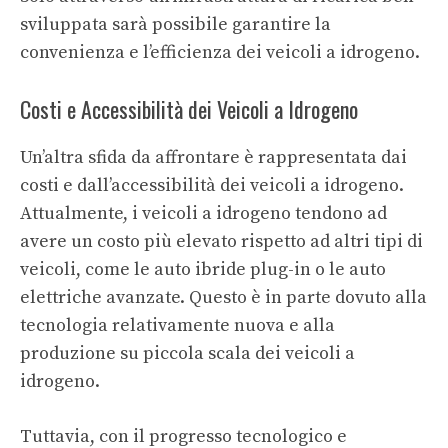
sviluppata sarà possibile garantire la
convenienza e l’efficienza dei veicoli a idrogeno.
Costi e Accessibilità dei Veicoli a Idrogeno
Un’altra sfida da affrontare è rappresentata dai
costi e dall’accessibilità dei veicoli a idrogeno.
Attualmente, i veicoli a idrogeno tendono ad
avere un costo più elevato rispetto ad altri tipi di
veicoli, come le auto ibride plug-in o le auto
elettriche avanzate. Questo è in parte dovuto alla
tecnologia relativamente nuova e alla
produzione su piccola scala dei veicoli a
idrogeno.
Tuttavia, con il progresso tecnologico e