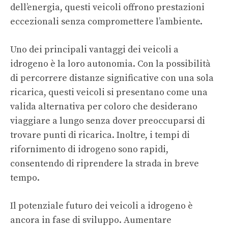
dell’energia, questi veicoli offrono prestazioni
eccezionali senza compromettere l’ambiente.
Uno dei principali vantaggi dei veicoli a
idrogeno è la loro autonomia. Con la possibilità
di percorrere distanze significative con una sola
ricarica, questi veicoli si presentano come una
valida alternativa per coloro che desiderano
viaggiare a lungo senza dover preoccuparsi di
trovare punti di ricarica. Inoltre, i tempi di
rifornimento di idrogeno sono rapidi,
consentendo di riprendere la strada in breve
tempo.
Il potenziale futuro dei veicoli a idrogeno è
ancora in fase di sviluppo. Aumentare