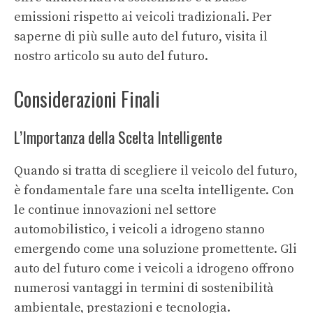
emissioni rispetto ai veicoli tradizionali. Per
saperne di più sulle auto del futuro, visita il
nostro articolo su
auto del futuro
.
Considerazioni Finali
L’Importanza della Scelta Intelligente
Quando si tratta di scegliere il veicolo del futuro,
è fondamentale fare una scelta intelligente. Con
le continue innovazioni nel settore
automobilistico, i veicoli a idrogeno stanno
emergendo come una soluzione promettente. Gli
auto del futuro
come i veicoli a idrogeno offrono
numerosi vantaggi in termini di sostenibilità
ambientale, prestazioni e tecnologia.