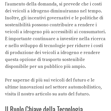
l’aumento della domanda, si prevede che i costi
dei veicoli a idrogeno diminuiranno nel tempo.
Inoltre, gli incentivi governativi e le politiche di
sostenibilità possono contribuire a rendere i
veicoli a idrogeno più accessibili ai consumatori.
È importante continuare a investire nella ricerca
e nello sviluppo di tecnologie per ridurre i costi
di produzione dei veicoli a idrogeno e rendere
questa opzione di trasporto sostenibile
disponibile per un pubblico più ampio.
Per saperne di più sui veicoli del futuro e le
ultime innovazioni nel settore automobilistico,
visita il nostro articolo su
auto del futuro
.
Il Ruolo Chiave della Tecnologia