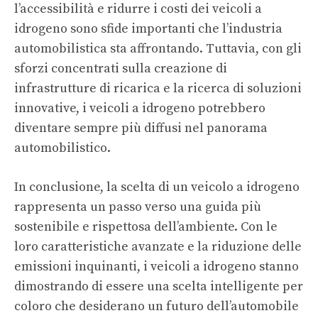
l’accessibilità e ridurre i costi dei veicoli a
idrogeno sono sfide importanti che l’industria
automobilistica sta affrontando. Tuttavia, con gli
sforzi concentrati sulla creazione di
infrastrutture di ricarica e la ricerca di soluzioni
innovative, i veicoli a idrogeno potrebbero
diventare sempre più diffusi nel panorama
automobilistico.
In conclusione, la scelta di un veicolo a idrogeno
rappresenta un passo verso una guida più
sostenibile e rispettosa dell’ambiente. Con le
loro
caratteristiche avanzate
e la riduzione delle
emissioni inquinanti, i veicoli a idrogeno stanno
dimostrando di essere una scelta intelligente per
coloro che desiderano un futuro dell’automobile