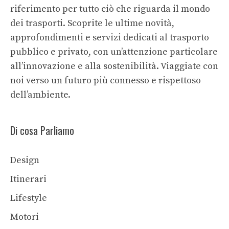
riferimento per tutto ciò che riguarda il mondo
dei trasporti. Scoprite le ultime novità,
approfondimenti e servizi dedicati al trasporto
pubblico e privato, con un’attenzione particolare
all’innovazione e alla sostenibilità. Viaggiate con
noi verso un futuro più connesso e rispettoso
dell’ambiente.
Di cosa Parliamo
Design
Itinerari
Lifestyle
Motori