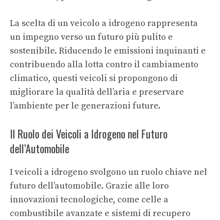
La scelta di un veicolo a idrogeno rappresenta
un impegno verso un futuro più pulito e
sostenibile. Riducendo le emissioni inquinanti e
contribuendo alla lotta contro il cambiamento
climatico, questi veicoli si propongono di
migliorare la qualità dell’aria e preservare
l’ambiente per le generazioni future.
Il Ruolo dei Veicoli a Idrogeno nel Futuro
dell’Automobile
I veicoli a idrogeno svolgono un ruolo chiave nel
futuro dell’automobile. Grazie alle loro
innovazioni tecnologiche, come celle a
combustibile avanzate e sistemi di recupero