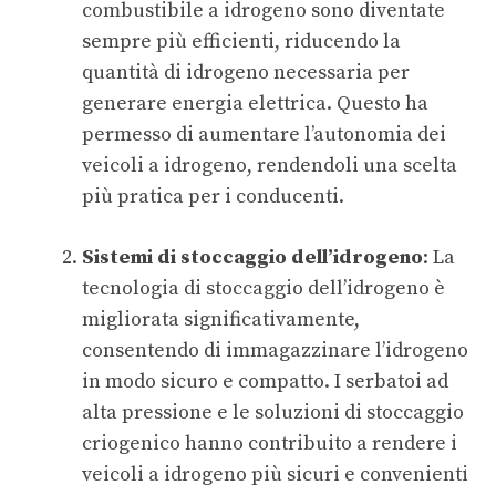
combustibile a idrogeno sono diventate
sempre più efficienti, riducendo la
quantità di idrogeno necessaria per
generare energia elettrica. Questo ha
permesso di aumentare l’autonomia dei
veicoli a idrogeno, rendendoli una scelta
più pratica per i conducenti.
Sistemi di stoccaggio dell’idrogeno
: La
tecnologia di stoccaggio dell’idrogeno è
migliorata significativamente,
consentendo di immagazzinare l’idrogeno
in modo sicuro e compatto. I serbatoi ad
alta pressione e le soluzioni di stoccaggio
criogenico hanno contribuito a rendere i
veicoli a idrogeno più sicuri e convenienti