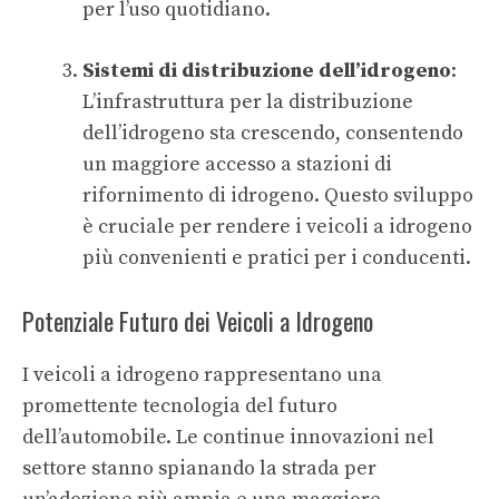
per l’uso quotidiano.
Sistemi di distribuzione dell’idrogeno
:
L’infrastruttura per la distribuzione
dell’idrogeno sta crescendo, consentendo
un maggiore accesso a stazioni di
rifornimento di idrogeno. Questo sviluppo
è cruciale per rendere i veicoli a idrogeno
più convenienti e pratici per i conducenti.
Potenziale Futuro dei Veicoli a Idrogeno
I veicoli a idrogeno rappresentano una
promettente tecnologia del futuro
dell’automobile. Le continue innovazioni nel
settore stanno spianando la strada per