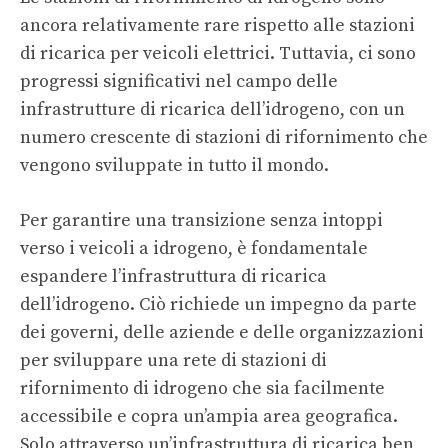
ancora relativamente rare rispetto alle stazioni
di ricarica per veicoli elettrici. Tuttavia, ci sono
progressi significativi nel campo delle
infrastrutture di ricarica dell’idrogeno, con un
numero crescente di stazioni di rifornimento che
vengono sviluppate in tutto il mondo.
Per garantire una transizione senza intoppi
verso i veicoli a idrogeno, è fondamentale
espandere l’infrastruttura di ricarica
dell’idrogeno. Ciò richiede un impegno da parte
dei governi, delle aziende e delle organizzazioni
per sviluppare una rete di stazioni di
rifornimento di idrogeno che sia facilmente
accessibile e copra un’ampia area geografica.
Solo attraverso un’infrastruttura di ricarica ben