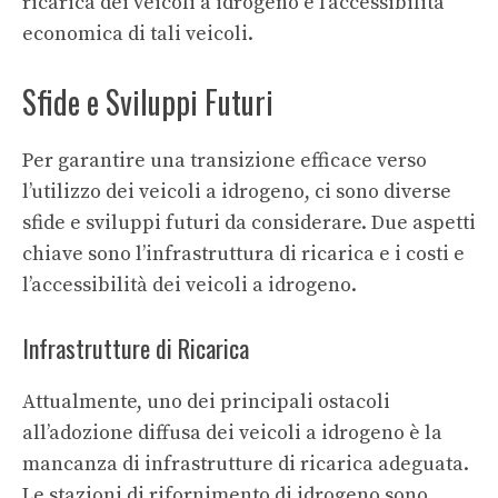
ricarica dei veicoli a idrogeno e l’accessibilità
economica di tali veicoli.
Sfide e Sviluppi Futuri
Per garantire una transizione efficace verso
l’utilizzo dei veicoli a idrogeno, ci sono diverse
sfide e sviluppi futuri da considerare. Due aspetti
chiave sono l’infrastruttura di ricarica e i costi e
l’accessibilità dei veicoli a idrogeno.
Infrastrutture di Ricarica
Attualmente, uno dei principali ostacoli
all’adozione diffusa dei veicoli a idrogeno è la
mancanza di infrastrutture di ricarica adeguata.
Le stazioni di rifornimento di idrogeno sono