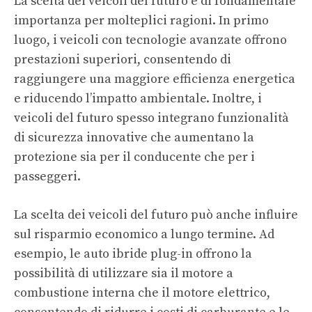
La scelta dei veicoli del futuro è di fondamentale
importanza per molteplici ragioni. In primo
luogo, i veicoli con tecnologie avanzate offrono
prestazioni superiori, consentendo di
raggiungere una maggiore efficienza energetica
e riducendo l’impatto ambientale. Inoltre, i
veicoli del futuro spesso integrano funzionalità
di sicurezza innovative che aumentano la
protezione sia per il conducente che per i
passeggeri.
La scelta dei veicoli del futuro può anche influire
sul risparmio economico a lungo termine. Ad
esempio, le auto ibride plug-in offrono la
possibilità di utilizzare sia il motore a
combustione interna che il motore elettrico,