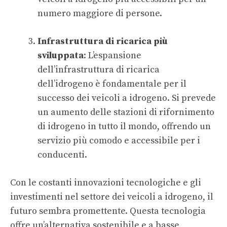
numero maggiore di persone.
Infrastruttura di ricarica più
sviluppata
: L’espansione
dell’infrastruttura di ricarica
dell’idrogeno è fondamentale per il
successo dei veicoli a idrogeno. Si prevede
un aumento delle stazioni di rifornimento
di idrogeno in tutto il mondo, offrendo un
servizio più comodo e accessibile per i
conducenti.
Con le costanti innovazioni tecnologiche e gli
investimenti nel settore dei veicoli a idrogeno, il
futuro sembra promettente. Questa tecnologia
offre un’alternativa sostenibile e a basse