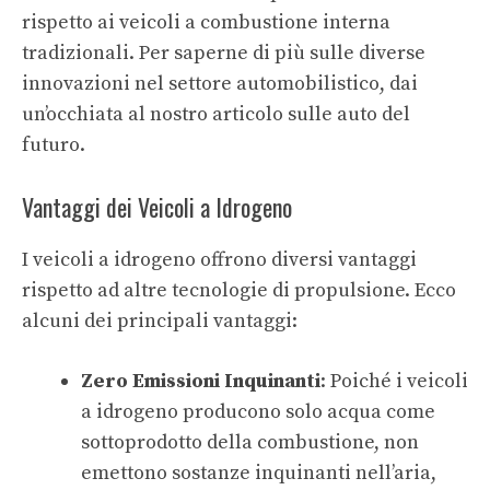
rispetto ai veicoli a combustione interna
tradizionali. Per saperne di più sulle diverse
innovazioni nel settore automobilistico, dai
un’occhiata al nostro articolo sulle
auto del
futuro
.
Vantaggi dei Veicoli a Idrogeno
I veicoli a idrogeno offrono diversi vantaggi
rispetto ad altre tecnologie di propulsione. Ecco
alcuni dei principali vantaggi:
Zero Emissioni Inquinanti
: Poiché i veicoli
a idrogeno producono solo acqua come
sottoprodotto della combustione, non
emettono sostanze inquinanti nell’aria,