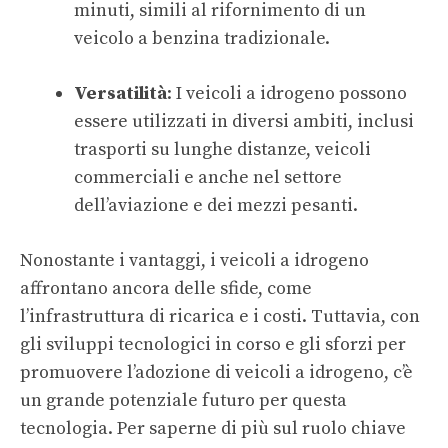
minuti, simili al rifornimento di un
veicolo a benzina tradizionale.
Versatilità
: I veicoli a idrogeno possono
essere utilizzati in diversi ambiti, inclusi
trasporti su lunghe distanze, veicoli
commerciali e anche nel settore
dell’aviazione e dei mezzi pesanti.
Nonostante i vantaggi, i veicoli a idrogeno
affrontano ancora delle sfide, come
l’infrastruttura di ricarica e i costi. Tuttavia, con
gli sviluppi tecnologici in corso e gli sforzi per
promuovere l’adozione di veicoli a idrogeno, c’è
un grande potenziale futuro per questa
tecnologia. Per saperne di più sul ruolo chiave