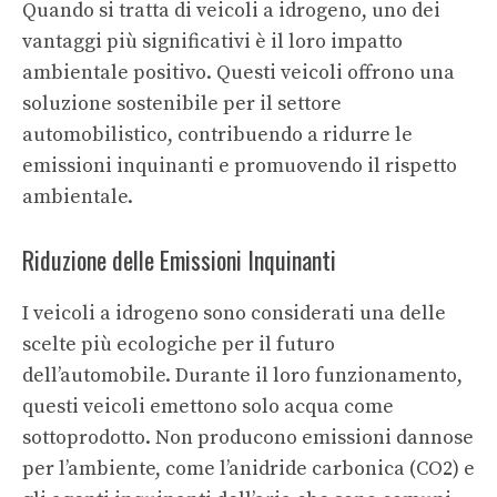
Quando si tratta di veicoli a idrogeno, uno dei
vantaggi più significativi è il loro impatto
ambientale positivo. Questi veicoli offrono una
soluzione sostenibile per il settore
automobilistico, contribuendo a ridurre le
emissioni inquinanti e promuovendo il rispetto
ambientale.
Riduzione delle Emissioni Inquinanti
I veicoli a idrogeno sono considerati una delle
scelte più ecologiche per il futuro
dell’automobile. Durante il loro funzionamento,
questi veicoli emettono solo acqua come
sottoprodotto. Non producono emissioni dannose
per l’ambiente, come l’anidride carbonica (CO2) e