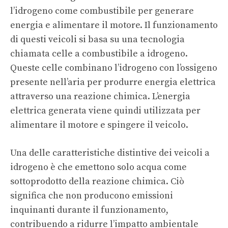
l’idrogeno come combustibile per generare
energia e alimentare il motore. Il funzionamento
di questi veicoli si basa su una tecnologia
chiamata celle a combustibile a idrogeno.
Queste celle combinano l’idrogeno con l’ossigeno
presente nell’aria per produrre energia elettrica
attraverso una reazione chimica. L’energia
elettrica generata viene quindi utilizzata per
alimentare il motore e spingere il veicolo.
Una delle caratteristiche distintive dei veicoli a
idrogeno è che emettono solo acqua come
sottoprodotto della reazione chimica. Ciò
significa che non producono emissioni
inquinanti durante il funzionamento,
contribuendo a ridurre l’impatto ambientale