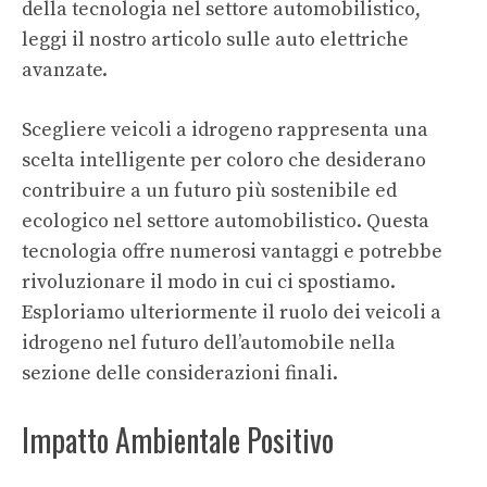
della tecnologia nel settore automobilistico,
leggi il nostro articolo sulle
auto elettriche
avanzate
.
Scegliere veicoli a idrogeno rappresenta una
scelta intelligente per coloro che desiderano
contribuire a un futuro più sostenibile ed
ecologico nel settore automobilistico. Questa
tecnologia offre numerosi vantaggi e potrebbe
rivoluzionare il modo in cui ci spostiamo.
Esploriamo ulteriormente il ruolo dei veicoli a
idrogeno nel futuro dell’automobile nella
sezione delle considerazioni finali.
Impatto Ambientale Positivo