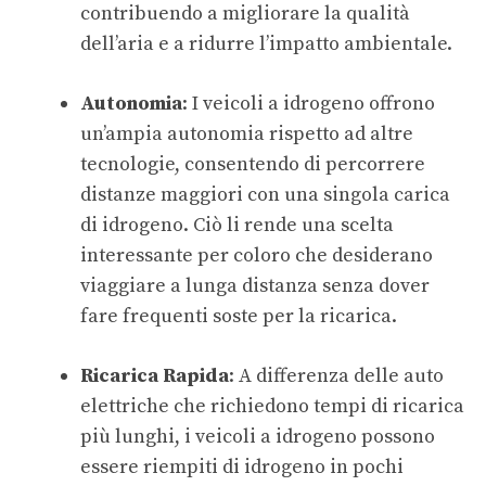
contribuendo a migliorare la qualità
dell’aria e a ridurre l’impatto ambientale.
Autonomia
: I veicoli a idrogeno offrono
un’ampia autonomia rispetto ad altre
tecnologie, consentendo di percorrere
distanze maggiori con una singola carica
di idrogeno. Ciò li rende una scelta
interessante per coloro che desiderano
viaggiare a lunga distanza senza dover
fare frequenti soste per la ricarica.
Ricarica Rapida
: A differenza delle auto
elettriche che richiedono tempi di ricarica
più lunghi, i veicoli a idrogeno possono
essere riempiti di idrogeno in pochi