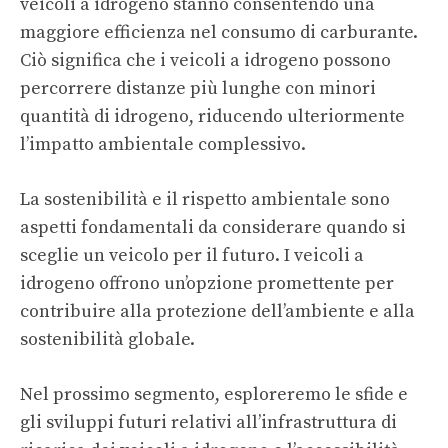
veicoli a idrogeno stanno consentendo una
maggiore efficienza nel consumo di carburante.
Ciò significa che i veicoli a idrogeno possono
percorrere distanze più lunghe con minori
quantità di idrogeno, riducendo ulteriormente
l’impatto ambientale complessivo.
La sostenibilità e il rispetto ambientale sono
aspetti fondamentali da considerare quando si
sceglie un veicolo per il futuro. I veicoli a
idrogeno offrono un’opzione promettente per
contribuire alla protezione dell’ambiente e alla
sostenibilità globale.
Nel prossimo segmento, esploreremo le sfide e
gli sviluppi futuri relativi all’infrastruttura di