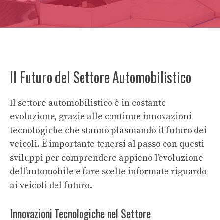
Il Futuro del Settore Automobilistico
Il settore automobilistico è in costante
evoluzione, grazie alle continue innovazioni
tecnologiche che stanno plasmando il futuro dei
veicoli. È importante tenersi al passo con questi
sviluppi per comprendere appieno l’evoluzione
dell’automobile e fare scelte informate riguardo
ai veicoli del futuro.
Innovazioni Tecnologiche nel Settore