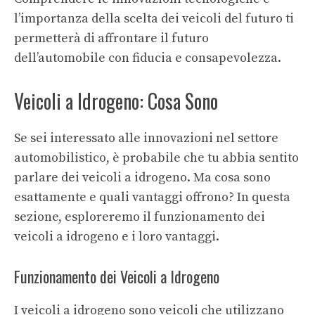
l’importanza della scelta dei veicoli del futuro ti
permetterà di affrontare il futuro
dell’automobile con fiducia e consapevolezza.
Veicoli a Idrogeno: Cosa Sono
Se sei interessato alle innovazioni nel settore
automobilistico, è probabile che tu abbia sentito
parlare dei veicoli a idrogeno. Ma cosa sono
esattamente e quali vantaggi offrono? In questa
sezione, esploreremo il funzionamento dei
veicoli a idrogeno e i loro vantaggi.
Funzionamento dei Veicoli a Idrogeno
I veicoli a idrogeno sono veicoli che utilizzano