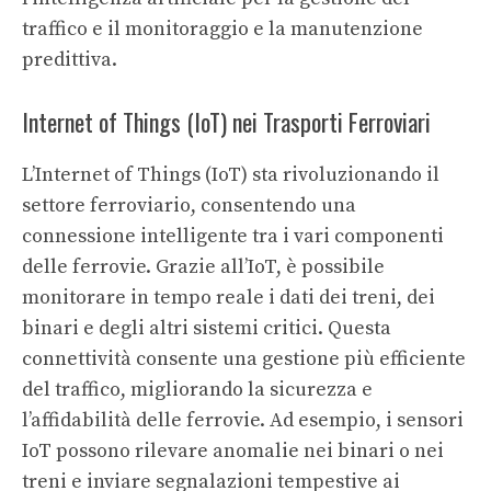
traffico e il monitoraggio e la manutenzione
predittiva.
Internet of Things (IoT) nei Trasporti Ferroviari
L’Internet of Things (IoT) sta rivoluzionando il
settore ferroviario, consentendo una
connessione intelligente tra i vari componenti
delle ferrovie. Grazie all’IoT, è possibile
monitorare in tempo reale i dati dei treni, dei
binari e degli altri sistemi critici. Questa
connettività consente una gestione più efficiente
del traffico, migliorando la sicurezza e
l’affidabilità delle ferrovie. Ad esempio, i sensori
IoT possono rilevare anomalie nei binari o nei
treni e inviare segnalazioni tempestive ai