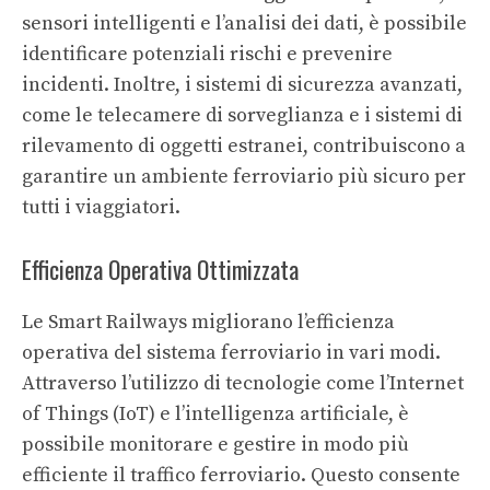
sensori intelligenti e l’analisi dei dati, è possibile
identificare potenziali rischi e prevenire
incidenti. Inoltre, i sistemi di sicurezza avanzati,
come le telecamere di sorveglianza e i sistemi di
rilevamento di oggetti estranei, contribuiscono a
garantire un ambiente ferroviario più sicuro per
tutti i viaggiatori.
Efficienza Operativa Ottimizzata
Le Smart Railways migliorano l’efficienza
operativa del sistema ferroviario in vari modi.
Attraverso l’utilizzo di tecnologie come l’Internet
of Things (IoT) e l’intelligenza artificiale, è
possibile monitorare e gestire in modo più
efficiente il traffico ferroviario. Questo consente