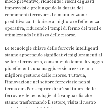
modo preventivo, riducendo i rischi di guasti
improvvisi e prolungando la durata dei
componenti ferroviari. La manutenzione
predittiva contribuisce a migliorare l’efficienza
operativa, riducendo i tempi di fermo dei treni e
ottimizzando l’utilizzo delle risorse.
Le tecnologie chiave delle ferrovie intelligenti
stanno apportando significativi miglioramenti al
settore ferroviario, consentendo tempi di viaggio
più efficienti, una maggiore sicurezza e una
migliore gestione delle risorse. Tuttavia,
l’innovazione nel settore ferroviario non si
ferma qui. Per scoprire di più sul futuro delle
ferrovie e le tecnologie all’avanguardia che
stanno trasformando il settore, visita il nostro