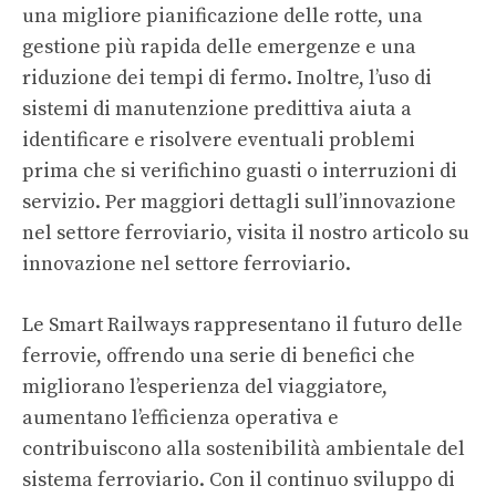
una migliore pianificazione delle rotte, una
gestione più rapida delle emergenze e una
riduzione dei tempi di fermo. Inoltre, l’uso di
sistemi di manutenzione predittiva aiuta a
identificare e risolvere eventuali problemi
prima che si verifichino guasti o interruzioni di
servizio. Per maggiori dettagli sull’innovazione
nel settore ferroviario, visita il nostro articolo su
innovazione nel settore ferroviario
.
Le Smart Railways rappresentano il futuro delle
ferrovie, offrendo una serie di benefici che
migliorano l’esperienza del viaggiatore,
aumentano l’efficienza operativa e
contribuiscono alla sostenibilità ambientale del
sistema ferroviario. Con il continuo sviluppo di