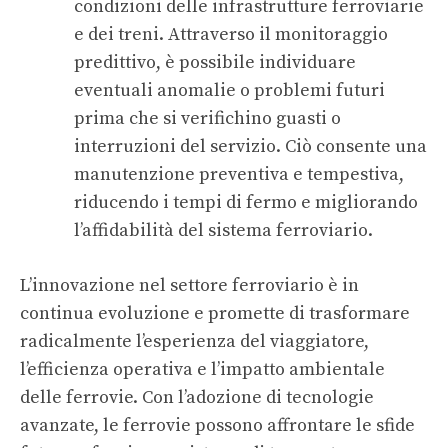
condizioni delle infrastrutture ferroviarie
e dei treni. Attraverso il monitoraggio
predittivo, è possibile individuare
eventuali anomalie o problemi futuri
prima che si verifichino guasti o
interruzioni del servizio. Ciò consente una
manutenzione preventiva e tempestiva,
riducendo i tempi di fermo e migliorando
l’affidabilità del sistema ferroviario.
L’innovazione nel settore ferroviario è in
continua evoluzione e promette di trasformare
radicalmente l’esperienza del viaggiatore,
l’efficienza operativa e l’impatto ambientale
delle ferrovie. Con l’adozione di tecnologie
avanzate, le ferrovie possono affrontare le sfide