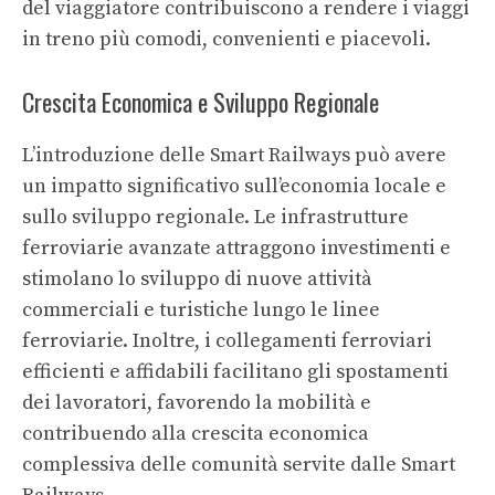
del viaggiatore contribuiscono a rendere i viaggi
in treno più comodi, convenienti e piacevoli.
Crescita Economica e Sviluppo Regionale
L’introduzione delle Smart Railways può avere
un impatto significativo sull’economia locale e
sullo sviluppo regionale. Le infrastrutture
ferroviarie avanzate attraggono investimenti e
stimolano lo sviluppo di nuove attività
commerciali e turistiche lungo le linee
ferroviarie. Inoltre, i collegamenti ferroviari
efficienti e affidabili facilitano gli spostamenti
dei lavoratori, favorendo la mobilità e
contribuendo alla crescita economica
complessiva delle comunità servite dalle Smart