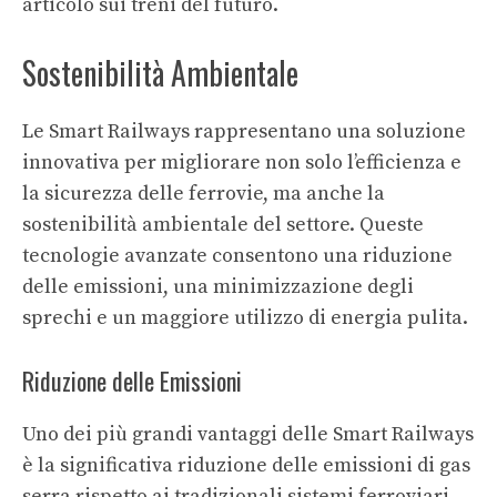
articolo sui
treni del futuro
.
Sostenibilità Ambientale
Le Smart Railways rappresentano una soluzione
innovativa per migliorare non solo l’efficienza e
la sicurezza delle ferrovie, ma anche la
sostenibilità ambientale del settore. Queste
tecnologie avanzate consentono una riduzione
delle emissioni, una minimizzazione degli
sprechi e un maggiore utilizzo di energia pulita.
Riduzione delle Emissioni
Uno dei più grandi vantaggi delle Smart Railways
è la significativa riduzione delle emissioni di gas
serra rispetto ai tradizionali sistemi ferroviari.