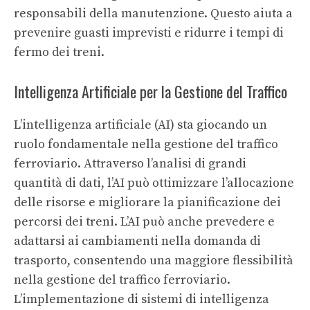
responsabili della manutenzione. Questo aiuta a
prevenire guasti imprevisti e ridurre i tempi di
fermo dei treni.
Intelligenza Artificiale per la Gestione del Traffico
L’intelligenza artificiale (AI) sta giocando un
ruolo fondamentale nella gestione del traffico
ferroviario. Attraverso l’analisi di grandi
quantità di dati, l’AI può ottimizzare l’allocazione
delle risorse e migliorare la pianificazione dei
percorsi dei treni. L’AI può anche prevedere e
adattarsi ai cambiamenti nella domanda di
trasporto, consentendo una maggiore flessibilità
nella gestione del traffico ferroviario.
L’implementazione di sistemi di intelligenza