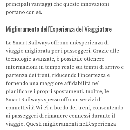
principali vantaggi che queste innovazioni
portano con sé.
Miglioramento dell’Esperienza del Viaggiatore
Le Smart Railways offrono un’esperienza di
viaggio migliorata per i passeggeri. Grazie alle
tecnologie avanzate, è possibile ottenere
informazioni in tempo reale sui tempi di arrivo e
partenza dei treni, riducendo l’incertezza e
fornendo una maggiore affidabilità nel
pianificare i propri spostamenti. Inoltre, le
Smart Railways spesso offrono servizi di
connettività Wi-Fi a bordo dei treni, consentendo
ai passeggeri di rimanere connessi durante il
viaggio. Questi miglioramenti nell’esperienza