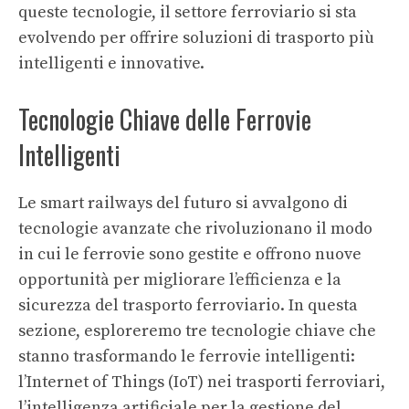
queste tecnologie, il settore ferroviario si sta
evolvendo per offrire soluzioni di trasporto più
intelligenti e innovative.
Tecnologie Chiave delle Ferrovie
Intelligenti
Le smart railways del futuro si avvalgono di
tecnologie avanzate che rivoluzionano il modo
in cui le ferrovie sono gestite e offrono nuove
opportunità per migliorare l’efficienza e la
sicurezza del trasporto ferroviario. In questa
sezione, esploreremo tre tecnologie chiave che
stanno trasformando le ferrovie intelligenti:
l’Internet of Things (IoT) nei trasporti ferroviari,
l’intelligenza artificiale per la gestione del