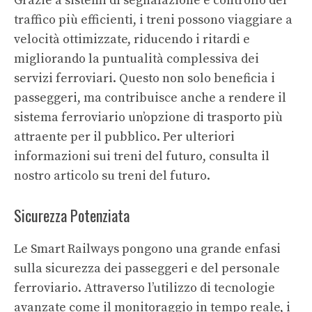
Grazie a sistemi di segnalazione e controllo del
traffico più efficienti, i treni possono viaggiare a
velocità ottimizzate, riducendo i ritardi e
migliorando la puntualità complessiva dei
servizi ferroviari. Questo non solo beneficia i
passeggeri, ma contribuisce anche a rendere il
sistema ferroviario un’opzione di trasporto più
attraente per il pubblico. Per ulteriori
informazioni sui treni del futuro, consulta il
nostro articolo su
treni del futuro
.
Sicurezza Potenziata
Le Smart Railways pongono una grande enfasi
sulla sicurezza dei passeggeri e del personale
ferroviario. Attraverso l’utilizzo di tecnologie
avanzate come il monitoraggio in tempo reale, i