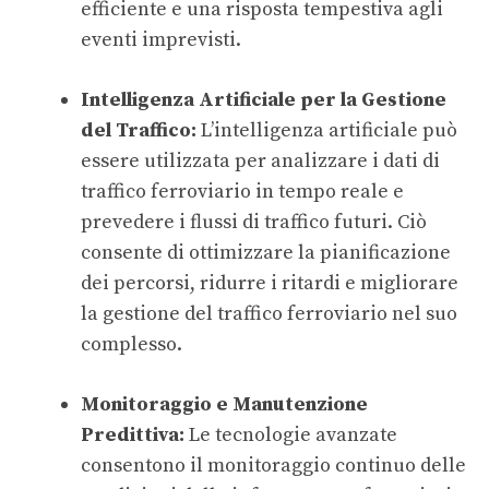
efficiente e una risposta tempestiva agli
eventi imprevisti.
Intelligenza Artificiale per la Gestione
del Traffico:
L’intelligenza artificiale può
essere utilizzata per analizzare i dati di
traffico ferroviario in tempo reale e
prevedere i flussi di traffico futuri. Ciò
consente di ottimizzare la pianificazione
dei percorsi, ridurre i ritardi e migliorare
la gestione del traffico ferroviario nel suo
complesso.
Monitoraggio e Manutenzione
Predittiva:
Le tecnologie avanzate
consentono il monitoraggio continuo delle