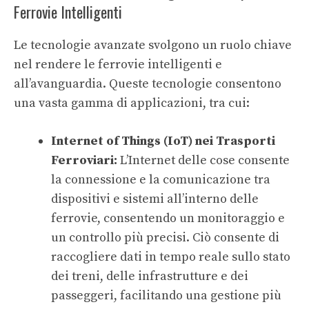
Ferrovie Intelligenti
Le tecnologie avanzate svolgono un ruolo chiave
nel rendere le ferrovie intelligenti e
all’avanguardia. Queste tecnologie consentono
una vasta gamma di applicazioni, tra cui:
Internet of Things (IoT) nei Trasporti
Ferroviari:
L’Internet delle cose consente
la connessione e la comunicazione tra
dispositivi e sistemi all’interno delle
ferrovie, consentendo un monitoraggio e
un controllo più precisi. Ciò consente di
raccogliere dati in tempo reale sullo stato
dei treni, delle infrastrutture e dei
passeggeri, facilitando una gestione più