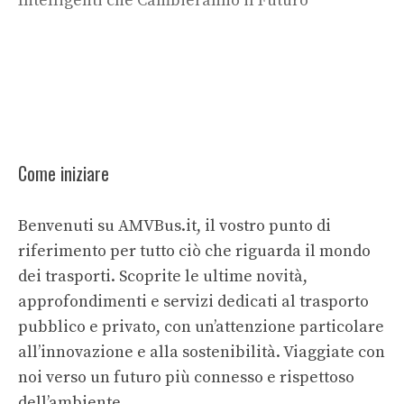
Intelligenti che Cambieranno il Futuro
Come iniziare
Benvenuti su AMVBus.it, il vostro punto di
riferimento per tutto ciò che riguarda il mondo
dei trasporti. Scoprite le ultime novità,
approfondimenti e servizi dedicati al trasporto
pubblico e privato, con un’attenzione particolare
all’innovazione e alla sostenibilità. Viaggiate con
noi verso un futuro più connesso e rispettoso
dell’ambiente.