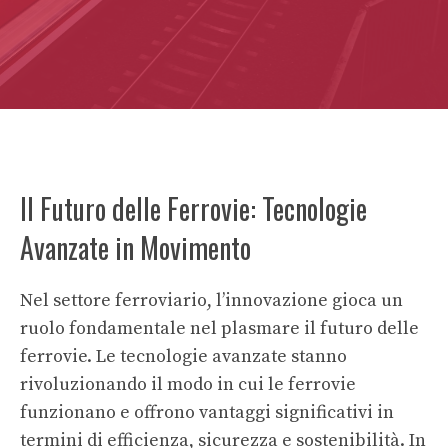
Il Futuro delle Ferrovie: Tecnologie
Avanzate in Movimento
Nel settore ferroviario, l’innovazione gioca un
ruolo fondamentale nel plasmare il futuro delle
ferrovie. Le tecnologie avanzate stanno
rivoluzionando il modo in cui le ferrovie
funzionano e offrono vantaggi significativi in
termini di efficienza, sicurezza e sostenibilità. In