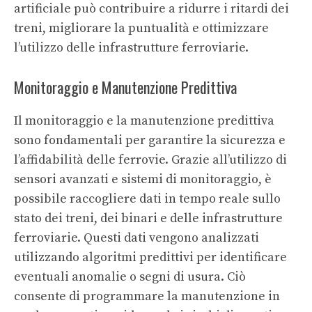
artificiale può contribuire a ridurre i ritardi dei
treni, migliorare la puntualità e ottimizzare
l’utilizzo delle infrastrutture ferroviarie.
Monitoraggio e Manutenzione Predittiva
Il monitoraggio e la manutenzione predittiva
sono fondamentali per garantire la sicurezza e
l’affidabilità delle ferrovie. Grazie all’utilizzo di
sensori avanzati e sistemi di monitoraggio, è
possibile raccogliere dati in tempo reale sullo
stato dei treni, dei binari e delle infrastrutture
ferroviarie. Questi dati vengono analizzati
utilizzando algoritmi predittivi per identificare
eventuali anomalie o segni di usura. Ciò
consente di programmare la manutenzione in