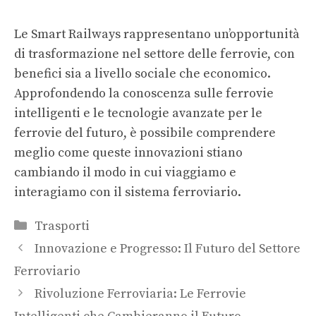
Le Smart Railways rappresentano un’opportunità
di trasformazione nel settore delle ferrovie, con
benefici sia a livello sociale che economico.
Approfondendo la conoscenza sulle
ferrovie
intelligenti
e le
tecnologie avanzate per le
ferrovie del futuro
, è possibile comprendere
meglio come queste innovazioni stiano
cambiando il modo in cui viaggiamo e
interagiamo con il sistema ferroviario.
Categorie
Trasporti
Innovazione e Progresso: Il Futuro del Settore
Ferroviario
Rivoluzione Ferroviaria: Le Ferrovie