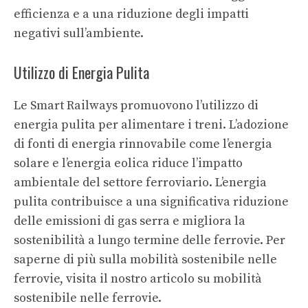
efficienza e a una riduzione degli impatti
negativi sull’ambiente.
Utilizzo di Energia Pulita
Le Smart Railways promuovono l’utilizzo di
energia pulita per alimentare i treni. L’adozione
di fonti di energia rinnovabile come l’energia
solare e l’energia eolica riduce l’impatto
ambientale del settore ferroviario. L’energia
pulita contribuisce a una significativa riduzione
delle emissioni di gas serra e migliora la
sostenibilità a lungo termine delle ferrovie. Per
saperne di più sulla mobilità sostenibile nelle
ferrovie, visita il nostro articolo su
mobilità
sostenibile nelle ferrovie
.