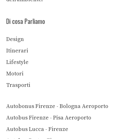
Di cosa Parliamo
Design
Itinerari
Lifestyle
Motori
Trasporti
Autobonus Firenze - Bologna Aeroporto
Autobus Firenze - Pisa Aeroporto
Autobus Lucca - Firenze