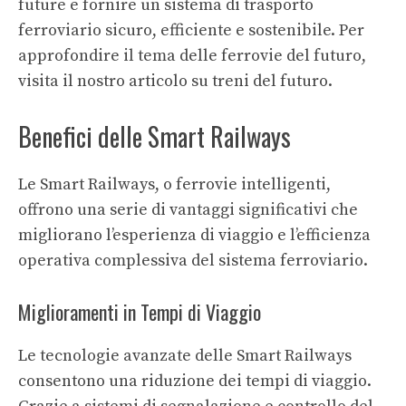
future e fornire un sistema di trasporto
ferroviario sicuro, efficiente e sostenibile. Per
approfondire il tema delle ferrovie del futuro,
visita il nostro articolo su
treni del futuro
.
Benefici delle Smart Railways
Le Smart Railways, o ferrovie intelligenti,
offrono una serie di vantaggi significativi che
migliorano l’esperienza di viaggio e l’efficienza
operativa complessiva del sistema ferroviario.
Miglioramenti in Tempi di Viaggio
Le tecnologie avanzate delle Smart Railways
consentono una riduzione dei tempi di viaggio.