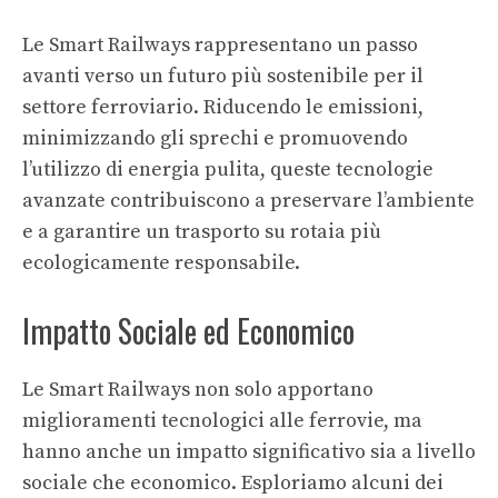
Le Smart Railways rappresentano un passo
avanti verso un futuro più sostenibile per il
settore ferroviario. Riducendo le emissioni,
minimizzando gli sprechi e promuovendo
l’utilizzo di energia pulita, queste tecnologie
avanzate contribuiscono a preservare l’ambiente
e a garantire un trasporto su rotaia più
ecologicamente responsabile.
Impatto Sociale ed Economico
Le Smart Railways non solo apportano
miglioramenti tecnologici alle ferrovie, ma
hanno anche un impatto significativo sia a livello
sociale che economico. Esploriamo alcuni dei