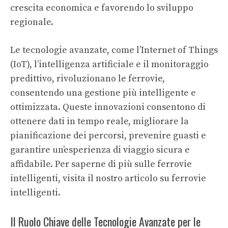
crescita economica e favorendo lo sviluppo
regionale.
Le tecnologie avanzate, come l’Internet of Things
(IoT), l’intelligenza artificiale e il monitoraggio
predittivo, rivoluzionano le ferrovie,
consentendo una gestione più intelligente e
ottimizzata. Queste innovazioni consentono di
ottenere dati in tempo reale, migliorare la
pianificazione dei percorsi, prevenire guasti e
garantire un’esperienza di viaggio sicura e
affidabile. Per saperne di più sulle ferrovie
intelligenti, visita il nostro articolo su
ferrovie
intelligenti
.
Il Ruolo Chiave delle Tecnologie Avanzate per le