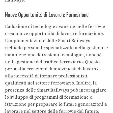
Railways.
Nuove Opportunità di Lavoro e Formazione
L’adozione di tecnologie avanzate nelle ferrovie
crea nuove opportunità di lavoro e formazione.
L’implementazione delle Smart Railways
richiede personale specializzato nella gestione e
manutenzione dei sistemi tecnologici, nonché
nella gestione del traffico ferroviario. Questo
porta alla creazione di nuovi posti di lavoro e
alla necessità di formare professionisti
qualificati nel settore ferroviario. Inoltre, la
presenza delle Smart Railways può incoraggiare
lo sviluppo di programmi di formazione e
istruzione per preparare le future generazioni a
lavorare nel settore delle ferrovie del futuro.