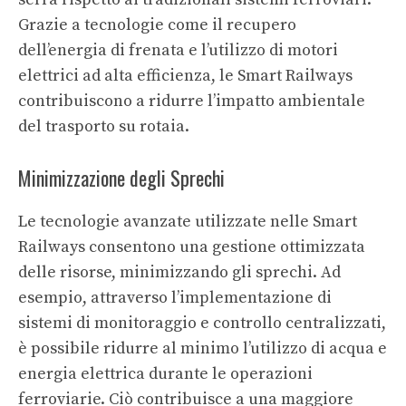
Grazie a tecnologie come il recupero
dell’energia di frenata e l’utilizzo di motori
elettrici ad alta efficienza, le Smart Railways
contribuiscono a ridurre l’impatto ambientale
del trasporto su rotaia.
Minimizzazione degli Sprechi
Le tecnologie avanzate utilizzate nelle Smart
Railways consentono una gestione ottimizzata
delle risorse, minimizzando gli sprechi. Ad
esempio, attraverso l’implementazione di
sistemi di monitoraggio e controllo centralizzati,
è possibile ridurre al minimo l’utilizzo di acqua e
energia elettrica durante le operazioni
ferroviarie. Ciò contribuisce a una maggiore