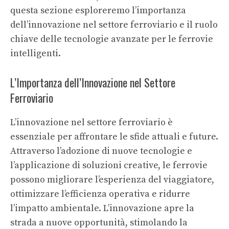
questa sezione esploreremo l’importanza
dell’innovazione nel settore ferroviario e il ruolo
chiave delle tecnologie avanzate per le ferrovie
intelligenti.
L’Importanza dell’Innovazione nel Settore
Ferroviario
L’innovazione nel settore ferroviario è
essenziale per affrontare le sfide attuali e future.
Attraverso l’adozione di nuove tecnologie e
l’applicazione di soluzioni creative, le ferrovie
possono migliorare l’esperienza del viaggiatore,
ottimizzare l’efficienza operativa e ridurre
l’impatto ambientale. L’innovazione apre la
strada a nuove opportunità, stimolando la