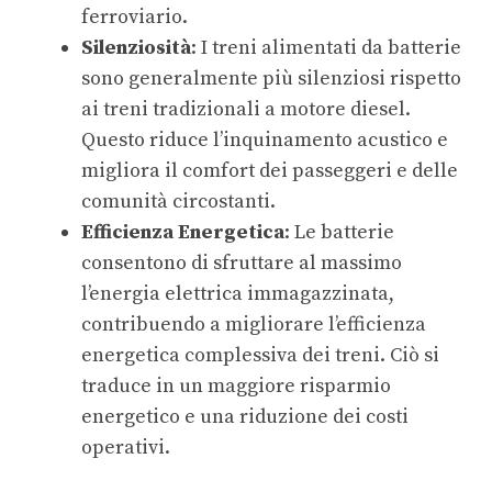
ferroviario.
Silenziosità
: I treni alimentati da batterie
sono generalmente più silenziosi rispetto
ai treni tradizionali a motore diesel.
Questo riduce l’inquinamento acustico e
migliora il comfort dei passeggeri e delle
comunità circostanti.
Efficienza Energetica
: Le batterie
consentono di sfruttare al massimo
l’energia elettrica immagazzinata,
contribuendo a migliorare l’efficienza
energetica complessiva dei treni. Ciò si
traduce in un maggiore risparmio
energetico e una riduzione dei costi
operativi.