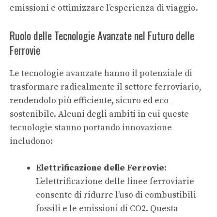
emissioni e ottimizzare l’esperienza di viaggio.
Ruolo delle Tecnologie Avanzate nel Futuro delle
Ferrovie
Le tecnologie avanzate hanno il potenziale di
trasformare radicalmente il settore ferroviario,
rendendolo più efficiente, sicuro ed eco-
sostenibile. Alcuni degli ambiti in cui queste
tecnologie stanno portando innovazione
includono:
Elettrificazione delle Ferrovie
:
L’elettrificazione delle linee ferroviarie
consente di ridurre l’uso di combustibili
fossili e le emissioni di CO2. Questa