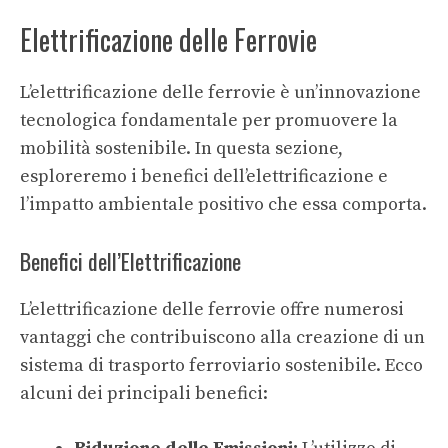
Elettrificazione delle Ferrovie
L’elettrificazione delle ferrovie è un’innovazione
tecnologica fondamentale per promuovere la
mobilità sostenibile. In questa sezione,
esploreremo i benefici dell’elettrificazione e
l’impatto ambientale positivo che essa comporta.
Benefici dell’Elettrificazione
L’elettrificazione delle ferrovie offre numerosi
vantaggi che contribuiscono alla creazione di un
sistema di trasporto ferroviario sostenibile. Ecco
alcuni dei principali benefici: