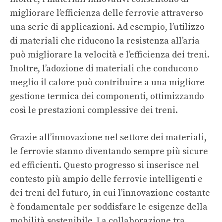
migliorare l’efficienza delle ferrovie attraverso
una serie di applicazioni. Ad esempio, l’utilizzo
di materiali che riducono la resistenza all’aria
può migliorare la velocità e l’efficienza dei treni.
Inoltre, l’adozione di materiali che conducono
meglio il calore può contribuire a una migliore
gestione termica dei componenti, ottimizzando
così le prestazioni complessive dei treni.
Grazie all’innovazione nel settore dei materiali,
le ferrovie stanno diventando sempre più sicure
ed efficienti. Questo progresso si inserisce nel
contesto più ampio delle
ferrovie intelligenti
e
dei
treni del futuro
, in cui l’innovazione costante
è fondamentale per soddisfare le esigenze della
mobilità sostenibile. La collaborazione tra