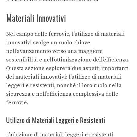
Materiali Innovativi
Nel campo delle ferrovie, l’utilizzo di materiali
innovativi svolge un ruolo chiave
nell’avanzamento verso una maggiore
sostenibilità e nell’ottimizzazione dell’efficienza.
Questa sezione esplorerà due aspetti importanti
dei materiali innovativi: l’utilizzo di materiali
leggeri e resistenti, nonché il loro ruolo nella
sicurezza e nell’efficienza complessiva delle
ferrovie.
Utilizzo di Materiali Leggeri e Resistenti
L’adozione di materiali leggeri e resistenti