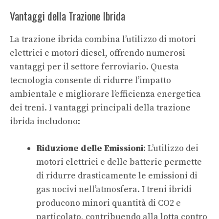
Vantaggi della Trazione Ibrida
La trazione ibrida combina l’utilizzo di motori
elettrici e motori diesel, offrendo numerosi
vantaggi per il settore ferroviario. Questa
tecnologia consente di ridurre l’impatto
ambientale e migliorare l’efficienza energetica
dei treni. I vantaggi principali della trazione
ibrida includono:
Riduzione delle Emissioni
: L’utilizzo dei
motori elettrici e delle batterie permette
di ridurre drasticamente le emissioni di
gas nocivi nell’atmosfera. I treni ibridi
producono minori quantità di CO2 e
particolato, contribuendo alla lotta contro