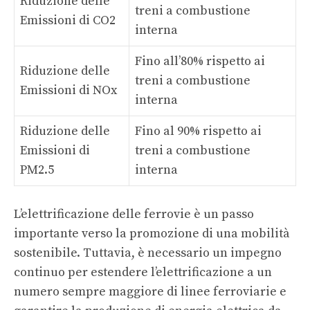
Riduzione delle
treni a combustione
Emissioni di CO2
interna
Fino all’80% rispetto ai
Riduzione delle
treni a combustione
Emissioni di NOx
interna
Riduzione delle
Fino al 90% rispetto ai
Emissioni di
treni a combustione
PM2.5
interna
L’elettrificazione delle ferrovie è un passo
importante verso la promozione di una mobilità
sostenibile. Tuttavia, è necessario un impegno
continuo per estendere l’elettrificazione a un
numero sempre maggiore di linee ferroviarie e