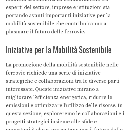
esperti del settore, imprese e istituzioni sta
portando avanti importanti iniziative per la
mobilità sostenibile che contribuiranno a
plasmare il futuro delle ferrovie.
Iniziative per la Mobilità Sostenibile
La promozione della mobilità sostenibile nelle
ferrovie richiede una serie di iniziative
strategiche e collaborazioni tra le diverse parti
interessate. Queste iniziative mirano a
migliorare l’efficienza energetica, ridurre le
emissioni e ottimizzare l’utilizzo delle risorse. In
questa sezione, esploreremo le collaborazioni e i
progetti strategici insieme alle sfide e
opportunità che si presentano per il futuro delle