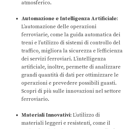
atmosferico.
Automazione e Intelligenza Artificiale
:
L’automazione delle operazioni
ferroviarie, come la guida automatica dei
treni e l’utilizzo di sistemi di controllo del
traffico, migliora la sicurezza e l’efficienza
dei servizi ferroviari. L’intelligenza
artificiale, inoltre, permette di analizzare
grandi quantità di dati per ottimizzare le
operazioni e prevedere possibili guasti.
Scopri di più sulle
innovazioni nel settore
ferroviario
.
Materiali Innovativi
: L’utilizzo di
materiali leggeri e resistenti, come il