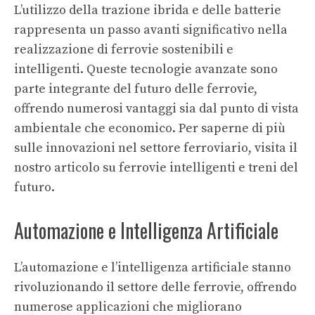
L’utilizzo della trazione ibrida e delle batterie
rappresenta un passo avanti significativo nella
realizzazione di ferrovie sostenibili e
intelligenti. Queste tecnologie avanzate sono
parte integrante del futuro delle ferrovie,
offrendo numerosi vantaggi sia dal punto di vista
ambientale che economico. Per saperne di più
sulle innovazioni nel settore ferroviario, visita il
nostro articolo su
ferrovie intelligenti
e
treni del
futuro
.
Automazione e Intelligenza Artificiale
L’automazione e l’intelligenza artificiale stanno
rivoluzionando il settore delle ferrovie, offrendo
numerose applicazioni che migliorano