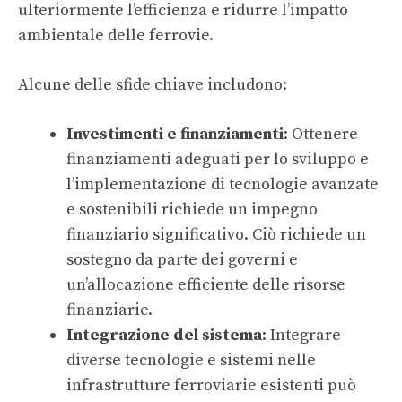
ulteriormente l’efficienza e ridurre l’impatto
ambientale delle ferrovie.
Alcune delle sfide chiave includono:
Investimenti e finanziamenti
: Ottenere
finanziamenti adeguati per lo sviluppo e
l’implementazione di tecnologie avanzate
e sostenibili richiede un impegno
finanziario significativo. Ciò richiede un
sostegno da parte dei governi e
un’allocazione efficiente delle risorse
finanziarie.
Integrazione del sistema
: Integrare
diverse tecnologie e sistemi nelle
infrastrutture ferroviarie esistenti può