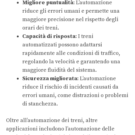
Migliore puntualità
: L’automazione
riduce gli errori umani e permette una
maggiore precisione nel rispetto degli
orari dei treni.
Capacità di risposta
: I treni
automatizzati possono adattarsi
rapidamente alle condizioni di traffico,
regolando la velocità e garantendo una
maggiore fluidità del sistema.
Sicurezza migliorata
: L’automazione
riduce il rischio di incidenti causati da
errori umani, come distrazioni o problemi
di stanchezza.
Oltre all’automazione dei treni, altre
applicazioni includono l’automazione delle