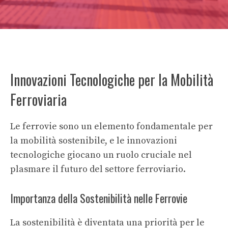
Innovazioni Tecnologiche per la Mobilità
Ferroviaria
Le ferrovie sono un elemento fondamentale per
la mobilità sostenibile, e le innovazioni
tecnologiche giocano un ruolo cruciale nel
plasmare il futuro del settore ferroviario.
Importanza della Sostenibilità nelle Ferrovie
La sostenibilità è diventata una priorità per le