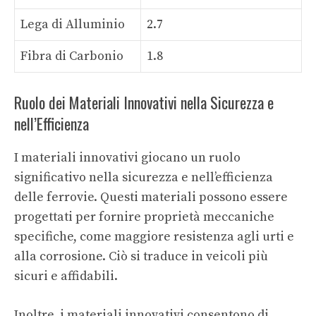
Lega di Alluminio
2.7
Fibra di Carbonio
1.8
Ruolo dei Materiali Innovativi nella Sicurezza e
nell’Efficienza
I materiali innovativi giocano un ruolo
significativo nella sicurezza e nell’efficienza
delle ferrovie. Questi materiali possono essere
progettati per fornire proprietà meccaniche
specifiche, come maggiore resistenza agli urti e
alla corrosione. Ciò si traduce in veicoli più
sicuri e affidabili.
Inoltre, i materiali innovativi consentono di