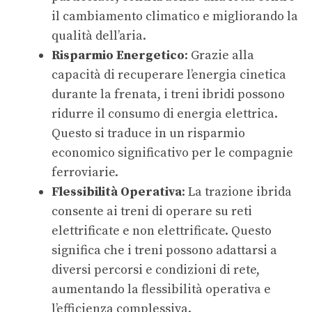
il cambiamento climatico e migliorando la
qualità dell’aria.
Risparmio Energetico
: Grazie alla
capacità di recuperare l’energia cinetica
durante la frenata, i treni ibridi possono
ridurre il consumo di energia elettrica.
Questo si traduce in un risparmio
economico significativo per le compagnie
ferroviarie.
Flessibilità Operativa
: La trazione ibrida
consente ai treni di operare su reti
elettrificate e non elettrificate. Questo
significa che i treni possono adattarsi a
diversi percorsi e condizioni di rete,
aumentando la flessibilità operativa e
l’efficienza complessiva.