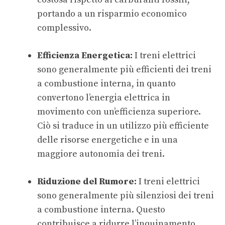
portando a un risparmio economico
complessivo.
Efficienza Energetica:
I treni elettrici
sono generalmente più efficienti dei treni
a combustione interna, in quanto
convertono l’energia elettrica in
movimento con un’efficienza superiore.
Ciò si traduce in un utilizzo più efficiente
delle risorse energetiche e in una
maggiore autonomia dei treni.
Riduzione del Rumore:
I treni elettrici
sono generalmente più silenziosi dei treni
a combustione interna. Questo
contribuisce a ridurre l’inquinamento