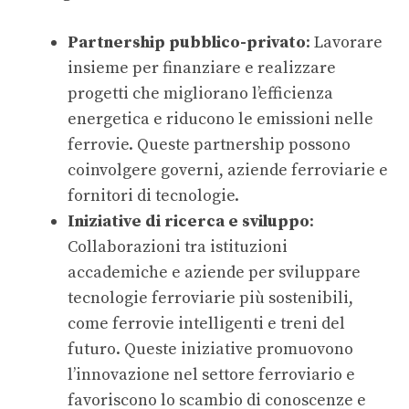
Partnership pubblico-privato
: Lavorare
insieme per finanziare e realizzare
progetti che migliorano l’efficienza
energetica e riducono le emissioni nelle
ferrovie. Queste partnership possono
coinvolgere governi, aziende ferroviarie e
fornitori di tecnologie.
Iniziative di ricerca e sviluppo
:
Collaborazioni tra istituzioni
accademiche e aziende per sviluppare
tecnologie ferroviarie più sostenibili,
come
ferrovie intelligenti
e
treni del
futuro
. Queste iniziative promuovono
l’innovazione nel settore ferroviario e
favoriscono lo scambio di conoscenze e