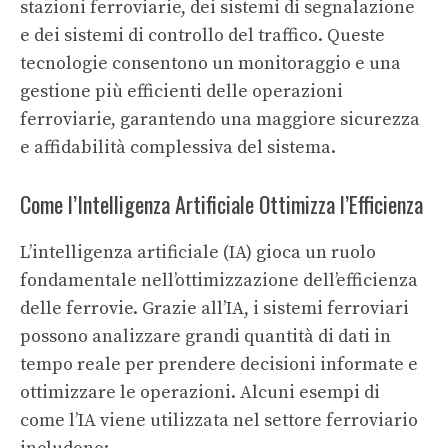
stazioni ferroviarie, dei sistemi di segnalazione
e dei sistemi di controllo del traffico. Queste
tecnologie consentono un monitoraggio e una
gestione più efficienti delle operazioni
ferroviarie, garantendo una maggiore sicurezza
e affidabilità complessiva del sistema.
Come l’Intelligenza Artificiale Ottimizza l’Efficienza
L’intelligenza artificiale (IA) gioca un ruolo
fondamentale nell’ottimizzazione dell’efficienza
delle ferrovie. Grazie all’IA, i sistemi ferroviari
possono analizzare grandi quantità di dati in
tempo reale per prendere decisioni informate e
ottimizzare le operazioni. Alcuni esempi di
come l’IA viene utilizzata nel settore ferroviario