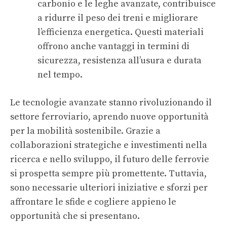
carbonio e le leghe avanzate, contribuisce
a ridurre il peso dei treni e migliorare
l’efficienza energetica. Questi materiali
offrono anche vantaggi in termini di
sicurezza, resistenza all’usura e durata
nel tempo.
Le tecnologie avanzate stanno rivoluzionando il
settore ferroviario, aprendo nuove opportunità
per la mobilità sostenibile. Grazie a
collaborazioni strategiche e investimenti nella
ricerca e nello sviluppo, il futuro delle ferrovie
si prospetta sempre più promettente. Tuttavia,
sono necessarie ulteriori iniziative e sforzi per
affrontare le sfide e cogliere appieno le
opportunità che si presentano.