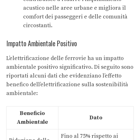
acustico nelle aree urbane e migliora il
comfort dei passeggeri e delle comunità
circostanti.
Impatto Ambientale Positivo
L’elettrificazione delle ferrovie ha un impatto
ambientale positivo significativo. Di seguito sono
riportati alcuni dati che evidenziano l’effetto
benefico dell’elettrificazione sulla sostenibilità
ambientale:
Beneficio
Dato
Ambientale
Fino al 75% rispetto ai