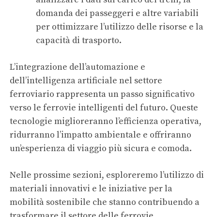
domanda dei passeggeri e altre variabili
per ottimizzare l’utilizzo delle risorse e la
capacità di trasporto.
L’integrazione dell’automazione e
dell’intelligenza artificiale nel settore
ferroviario rappresenta un passo significativo
verso le
ferrovie intelligenti
del futuro. Queste
tecnologie miglioreranno l’efficienza operativa,
ridurranno l’impatto ambientale e offriranno
un’esperienza di viaggio più sicura e comoda.
Nelle prossime sezioni, esploreremo l’utilizzo di
materiali innovativi e le iniziative per la
mobilità sostenibile che stanno contribuendo a
trasformare il settore delle ferrovie.