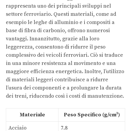
rappresenta uno dei principali sviluppi nel
settore ferroviario. Questi materiali, come ad
esempio le leghe di alluminio e i compositi a
base di fibra di carbonio, offrono numerosi
vantaggi. Innanzitutto, grazie alla loro
leggerezza, consentono di ridurre il peso
complessivo dei veicoli ferroviari. Ciò si traduce
in una minore resistenza al movimento e una
maggiore efficienza energetica. Inoltre, l’utilizzo
di materiali leggeri contribuisce a ridurre
l’usura dei componenti e a prolungare la durata
dei treni, riducendo così i costi di manutenzione.
Materiale
Peso Specifico (g/cm³)
Acciaio
7.8