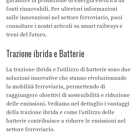
garantire la produzione di energia elettrica da
fonti rinnovabili. Per ulteriori informazioni
sulle innovazioni nel settore ferroviario, puoi
consultare i nostri articoli su
smart railways
e
treni del futuro
.
Trazione ibrida e Batterie
La trazione ibrida e l’utilizzo di batterie sono due
soluzioni innovative che stanno rivoluzionando
la mobilità ferroviaria, permettendo di
raggiungere obiettivi di sostenibilità e riduzione
delle emissioni. Vediamo nel dettaglio i vantaggi
della trazione ibrida e come l’utilizzo delle
batterie contribuisce a ridurre le emissioni nel
settore ferroviario.