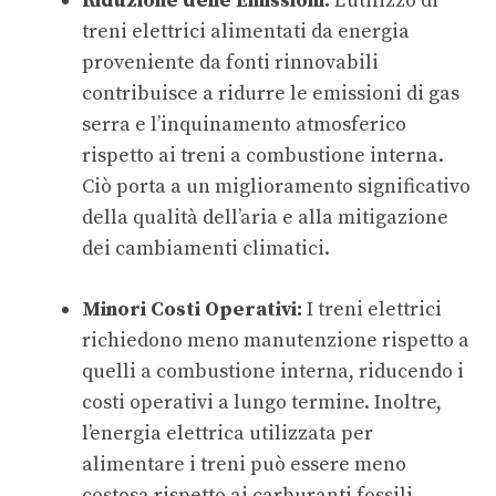
Riduzione delle Emissioni:
L’utilizzo di
treni elettrici alimentati da energia
proveniente da fonti rinnovabili
contribuisce a ridurre le emissioni di gas
serra e l’inquinamento atmosferico
rispetto ai treni a combustione interna.
Ciò porta a un miglioramento significativo
della qualità dell’aria e alla mitigazione
dei cambiamenti climatici.
Minori Costi Operativi:
I treni elettrici
richiedono meno manutenzione rispetto a
quelli a combustione interna, riducendo i
costi operativi a lungo termine. Inoltre,
l’energia elettrica utilizzata per
alimentare i treni può essere meno
costosa rispetto ai carburanti fossili,