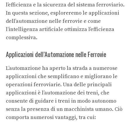
l’efficienza e la sicurezza del sistema ferroviario.
In questa sezione, esploreremo le applicazioni
dell’automazione nelle ferrovie e come
l’intelligenza artificiale ottimizza l’efficienza
complessiva.
Applicazioni dell’Automazione nelle Ferrovie
L’automazione ha aperto la strada a numerose
applicazioni che semplificano e migliorano le
operazioni ferroviarie. Una delle principali
applicazioni è l’automazione dei treni, che
consente di guidare i treni in modo autonomo
senza la presenza di un macchinista umano. Ciò
comporta numerosi vantaggi, tra cui: