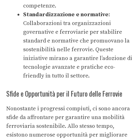
competenze.
Standardizzazione e normative
:
Collaborazioni tra organizzazioni
governative e ferroviarie per stabilire
standard e normative che promuovano la
sostenibilità nelle ferrovie. Queste
iniziative mirano a garantire l’adozione di
tecnologie avanzate e pratiche eco-
friendly in tutto il settore.
Sfide e Opportunità per il Futuro delle Ferrovie
Nonostante i progressi compiuti, ci sono ancora
sfide da affrontare per garantire una mobilità
ferroviaria sostenibile. Allo stesso tempo,
esistono numerose opportunità per migliorare