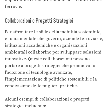
ferrovie.
Collaborazioni e Progetti Strategici
Per affrontare le sfide della mobilità sostenibile,
è fondamentale che governi, aziende ferroviarie,
istituzioni accademiche e organizzazioni
ambientali collaborino per sviluppare soluzioni
innovative. Queste collaborazioni possono
portare a progetti strategici che promuovono
l’adozione di tecnologie avanzate,
l’implementazione di politiche sostenibili e la
condivisione delle migliori pratiche.
Alcuni esempi di collaborazioni e progetti
strategici includono: