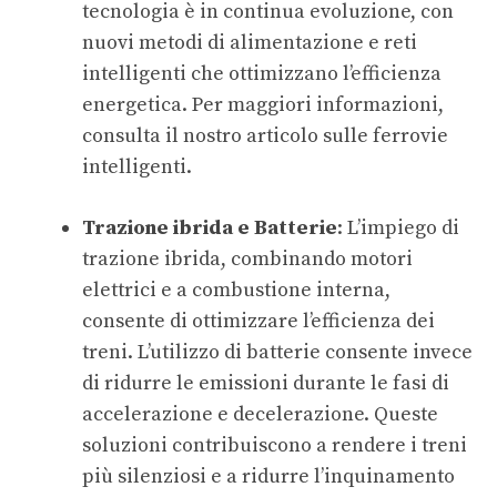
tecnologia è in continua evoluzione, con
nuovi metodi di alimentazione e reti
intelligenti che ottimizzano l’efficienza
energetica. Per maggiori informazioni,
consulta il nostro articolo sulle
ferrovie
intelligenti
.
Trazione ibrida e Batterie
: L’impiego di
trazione ibrida, combinando motori
elettrici e a combustione interna,
consente di ottimizzare l’efficienza dei
treni. L’utilizzo di batterie consente invece
di ridurre le emissioni durante le fasi di
accelerazione e decelerazione. Queste
soluzioni contribuiscono a rendere i treni
più silenziosi e a ridurre l’inquinamento