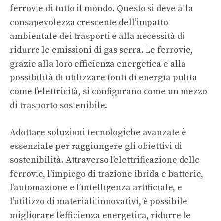
ferrovie di tutto il mondo. Questo si deve alla
consapevolezza crescente dell’impatto
ambientale dei trasporti e alla necessità di
ridurre le emissioni di gas serra. Le ferrovie,
grazie alla loro efficienza energetica e alla
possibilità di utilizzare fonti di energia pulita
come l’elettricità, si configurano come un mezzo
di trasporto sostenibile.
Adottare soluzioni tecnologiche avanzate è
essenziale per raggiungere gli obiettivi di
sostenibilità. Attraverso l’elettrificazione delle
ferrovie, l’impiego di trazione ibrida e batterie,
l’automazione e l’intelligenza artificiale, e
l’utilizzo di materiali innovativi, è possibile
migliorare l’efficienza energetica, ridurre le