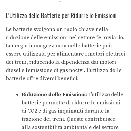
L’Utilizzo delle Batterie per Ridurre le Emissioni
Le batterie svolgono un ruolo chiave nella
riduzione delle emissioni nel settore ferroviario.
L’energia immagazzinata nelle batterie può
essere utilizzata per alimentare i motori elettrici
dei treni, riducendo la dipendenza dai motori
diesel e l’emissione di gas nocivi. L’utilizzo delle
batterie offre diversi benefici:
Riduzione delle Emissioni
: L’utilizzo delle
batterie permette di ridurre le emissioni
di CO2 e di gas inquinanti durante la
trazione dei treni. Questo contribuisce
alla sostenibilità ambientale del settore