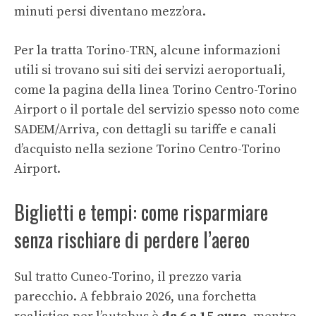
minuti persi diventano mezz’ora.
Per la tratta Torino-TRN, alcune informazioni
utili si trovano sui siti dei servizi aeroportuali,
come la pagina della
linea Torino Centro-Torino
Airport
o il portale del servizio spesso noto come
SADEM/Arriva, con dettagli su tariffe e canali
d’acquisto nella sezione
Torino Centro-Torino
Airport
.
Biglietti e tempi: come risparmiare
senza rischiare di perdere l’aereo
Sul tratto Cuneo-Torino, il prezzo varia
parecchio. A febbraio 2026, una forchetta