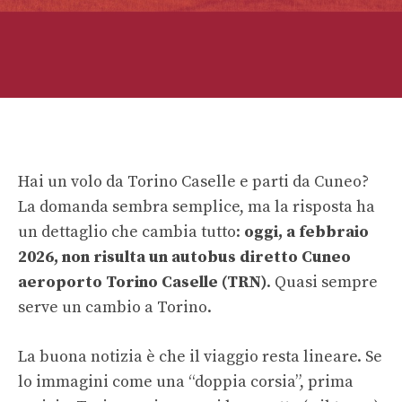
Hai un volo da Torino Caselle e parti da Cuneo?
La domanda sembra semplice, ma la risposta ha
un dettaglio che cambia tutto:
oggi, a febbraio
2026, non risulta un autobus diretto Cuneo
aeroporto Torino Caselle (TRN)
. Quasi sempre
serve un cambio a Torino.
La buona notizia è che il viaggio resta lineare. Se
lo immagini come una “doppia corsia”, prima