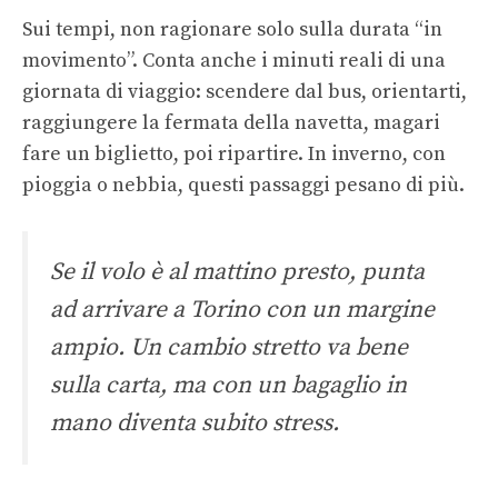
Sui tempi, non ragionare solo sulla durata “in
movimento”. Conta anche i minuti reali di una
giornata di viaggio: scendere dal bus, orientarti,
raggiungere la fermata della navetta, magari
fare un biglietto, poi ripartire. In inverno, con
pioggia o nebbia, questi passaggi pesano di più.
Se il volo è al mattino presto, punta
ad arrivare a Torino con un margine
ampio. Un cambio stretto va bene
sulla carta, ma con un bagaglio in
mano diventa subito stress.