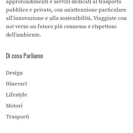
approfondimenti e servizi dedicati al trasporto
pubblico e privato, con un’attenzione particolare
all’innovazione e alla sostenibilità. Viaggiate con
noi verso un futuro più connesso e rispettoso
dell’ambiente.
Di cosa Parliamo
Design
Itinerari
Lifestyle
Motori
Trasporti