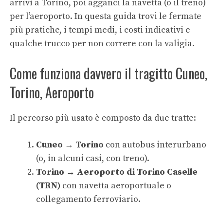
arrivi a Torino, poi agganci la navetta (o il treno)
per l’aeroporto. In questa guida trovi le fermate
più pratiche, i tempi medi, i costi indicativi e
qualche trucco per non correre con la valigia.
Come funziona davvero il tragitto Cuneo,
Torino, Aeroporto
Il percorso più usato è composto da due tratte:
Cuneo → Torino
con autobus interurbano
(o, in alcuni casi, con treno).
Torino → Aeroporto di Torino Caselle
(TRN)
con navetta aeroportuale o
collegamento ferroviario.