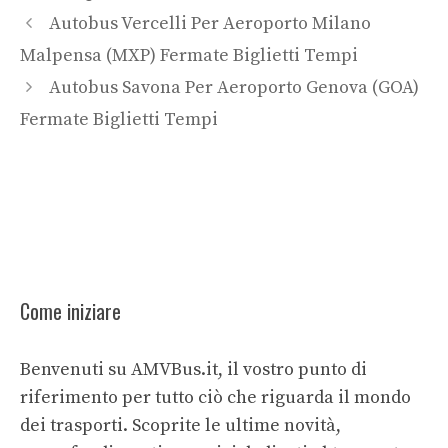
Autobus Vercelli Per Aeroporto Milano
Malpensa (MXP) Fermate Biglietti Tempi
Autobus Savona Per Aeroporto Genova (GOA)
Fermate Biglietti Tempi
Come iniziare
Benvenuti su AMVBus.it, il vostro punto di
riferimento per tutto ciò che riguarda il mondo
dei trasporti. Scoprite le ultime novità,