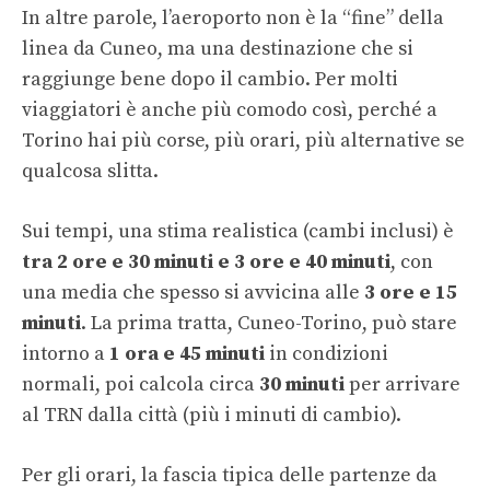
In altre parole, l’aeroporto non è la “fine” della
linea da Cuneo, ma una destinazione che si
raggiunge bene dopo il cambio. Per molti
viaggiatori è anche più comodo così, perché a
Torino hai più corse, più orari, più alternative se
qualcosa slitta.
Sui tempi, una stima realistica (cambi inclusi) è
tra 2 ore e 30 minuti e 3 ore e 40 minuti
, con
una media che spesso si avvicina alle
3 ore e 15
minuti
. La prima tratta, Cuneo-Torino, può stare
intorno a
1 ora e 45 minuti
in condizioni
normali, poi calcola circa
30 minuti
per arrivare
al TRN dalla città (più i minuti di cambio).
Per gli orari, la fascia tipica delle partenze da