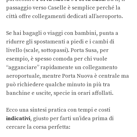
passaggio verso Caselle è semplice perché la
città offre collegamenti dedicati all’aeroporto.
Se hai bagagli o viaggi con bambini, punta a
ridurre gli spostamenti a piedi e i cambi di
livello (scale, sottopassi). Porta Susa, per
esempio, è spesso comoda per chi vuole
“agganciare” rapidamente un collegamento
aeroportuale, mentre Porta Nuova è centrale ma
può richiedere qualche minuto in più tra
banchine e uscite, specie in orari affollati.
Ecco una sintesi pratica con tempi e costi
indicativi
, giusto per farti un’idea prima di
cercare la corsa perfetta: