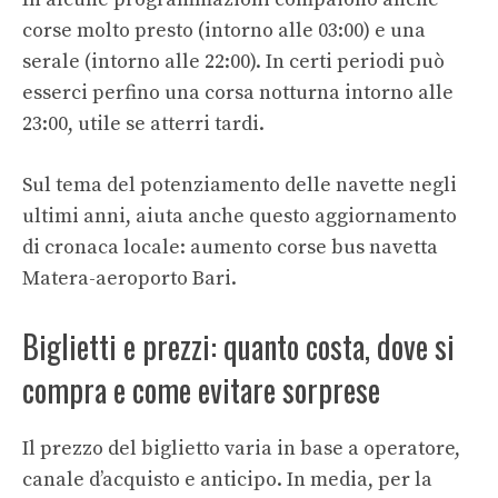
corse molto presto (intorno alle 03:00) e una
serale (intorno alle 22:00). In certi periodi può
esserci perfino una corsa notturna intorno alle
23:00, utile se atterri tardi.
Sul tema del potenziamento delle navette negli
ultimi anni, aiuta anche questo aggiornamento
di cronaca locale:
aumento corse bus navetta
Matera-aeroporto Bari
.
Biglietti e prezzi: quanto costa, dove si
compra e come evitare sorprese
Il prezzo del biglietto varia in base a operatore,
canale d’acquisto e anticipo. In media, per la