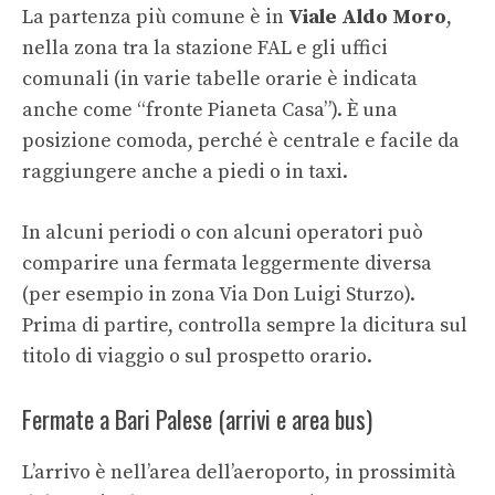
La partenza più comune è in
Viale Aldo Moro
,
nella zona tra la stazione FAL e gli uffici
comunali (in varie tabelle orarie è indicata
anche come “fronte Pianeta Casa”). È una
posizione comoda, perché è centrale e facile da
raggiungere anche a piedi o in taxi.
In alcuni periodi o con alcuni operatori può
comparire una fermata leggermente diversa
(per esempio in zona Via Don Luigi Sturzo).
Prima di partire, controlla sempre la dicitura sul
titolo di viaggio o sul prospetto orario.
Fermate a Bari Palese (arrivi e area bus)
L’arrivo è nell’area dell’aeroporto, in prossimità