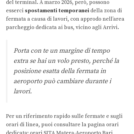
del terminal. A marzo 2026, però, possono
esserci
spostamenti temporanei
della zona di
fermata a causa di lavori, con approdo nell’area
parcheggio dedicata ai bus, vicino agli Arrivi.
Porta con te un margine di tempo
extra se hai un volo presto, perché la
posizione esatta della fermata in
aeroporto può cambiare durante i
lavori.
Per un riferimento rapido sulle fermate e sugli
orari di linea, puoi consultare la pagina orari
dedicata:
orari SITA Matera-Aeroporto Bari