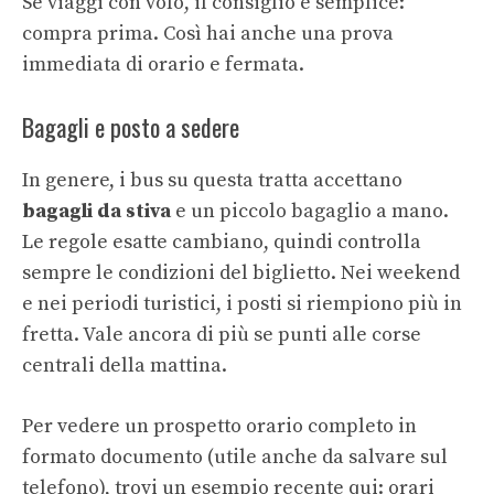
Se viaggi con volo, il consiglio è semplice:
compra prima. Così hai anche una prova
immediata di orario e fermata.
Bagagli e posto a sedere
In genere, i bus su questa tratta accettano
bagagli da stiva
e un piccolo bagaglio a mano.
Le regole esatte cambiano, quindi controlla
sempre le condizioni del biglietto. Nei weekend
e nei periodi turistici, i posti si riempiono più in
fretta. Vale ancora di più se punti alle corse
centrali della mattina.
Per vedere un prospetto orario completo in
formato documento (utile anche da salvare sul
telefono), trovi un esempio recente qui:
orari