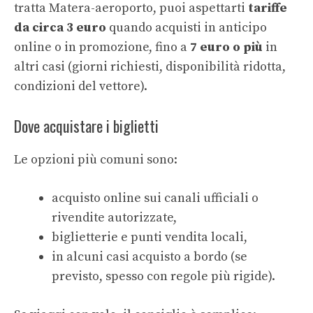
tratta Matera-aeroporto, puoi aspettarti
tariffe
da circa 3 euro
quando acquisti in anticipo
online o in promozione, fino a
7 euro o più
in
altri casi (giorni richiesti, disponibilità ridotta,
condizioni del vettore).
Dove acquistare i biglietti
Le opzioni più comuni sono:
acquisto online sui canali ufficiali o
rivendite autorizzate,
biglietterie e punti vendita locali,
in alcuni casi acquisto a bordo (se
previsto, spesso con regole più rigide).