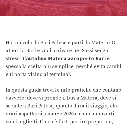
Hai un volo da Bari Palese e parti da Matera? O
atterri a Bari e vuoi arrivare nei Sassi senza
stress? L’
autobus Matera aeroporto Bari
è
spesso la scelta più semplice, perché evita cambi
e ti porta vicino al terminal.
In questa guida trovi le info pratiche che contano
davvero: dove si prende il bus a Matera, dove si
scende a Bari Palese, quanto dura il viaggio, che
orari aspettarsi a marzo 2026 e come muoverti
con i biglietti. L’idea è farti partire preparato,