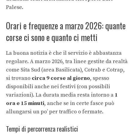
Palese
.
Orari e frequenze a marzo 2026: quante
corse ci sono e quanto ci metti
La buona notizia è che il servizio è abbastanza
regolare. A marzo 2026, tra linee gestite da realtà
come Sita Sud (area Basilicata), Cotrab e Cotrap,
si trovano
circa 9 corse al giorno
, spesso
disponibili anche nei festivi (con possibili
variazioni). La durata media resta intorno a
1
ora e 15 minuti
, anche se in certe fasce può
allungarsi un po’ per traffico o fermate.
Tempi di percorrenza realistici