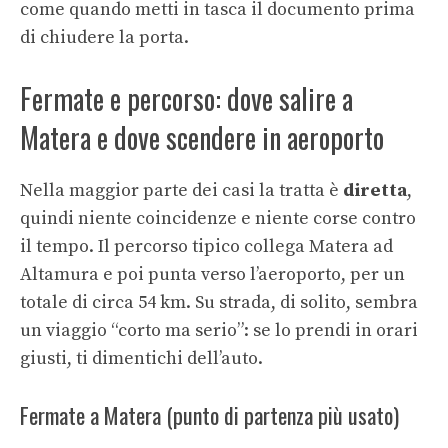
come quando metti in tasca il documento prima
di chiudere la porta.
Fermate e percorso: dove salire a
Matera e dove scendere in aeroporto
Nella maggior parte dei casi la tratta è
diretta
,
quindi niente coincidenze e niente corse contro
il tempo. Il percorso tipico collega Matera ad
Altamura e poi punta verso l’aeroporto, per un
totale di circa 54 km. Su strada, di solito, sembra
un viaggio “corto ma serio”: se lo prendi in orari
giusti, ti dimentichi dell’auto.
Fermate a Matera (punto di partenza più usato)