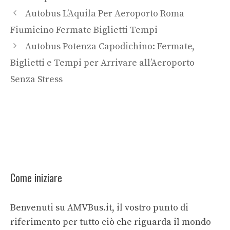
Autobus L’Aquila Per Aeroporto Roma
Fiumicino Fermate Biglietti Tempi
Autobus Potenza Capodichino: Fermate,
Biglietti e Tempi per Arrivare all’Aeroporto
Senza Stress
Come iniziare
Benvenuti su AMVBus.it, il vostro punto di
riferimento per tutto ciò che riguarda il mondo