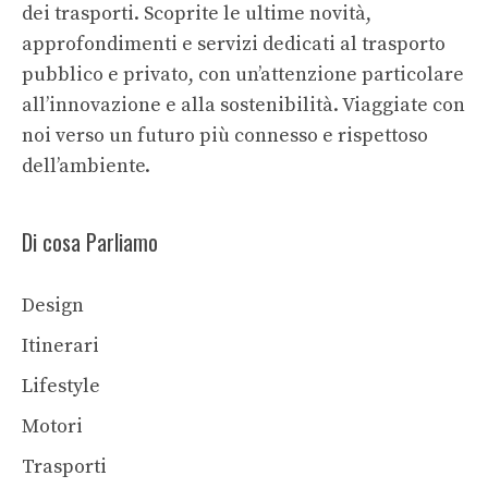
dei trasporti. Scoprite le ultime novità,
approfondimenti e servizi dedicati al trasporto
pubblico e privato, con un’attenzione particolare
all’innovazione e alla sostenibilità. Viaggiate con
noi verso un futuro più connesso e rispettoso
dell’ambiente.
Di cosa Parliamo
Design
Itinerari
Lifestyle
Motori
Trasporti