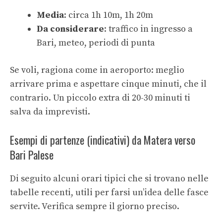
Media
: circa 1h 10m, 1h 20m
Da considerare
: traffico in ingresso a
Bari, meteo, periodi di punta
Se voli, ragiona come in aeroporto: meglio
arrivare prima e aspettare cinque minuti, che il
contrario. Un piccolo extra di 20-30 minuti ti
salva da imprevisti.
Esempi di partenze (indicativi) da Matera verso
Bari Palese
Di seguito alcuni orari tipici che si trovano nelle
tabelle recenti, utili per farsi un’idea delle fasce
servite. Verifica sempre il giorno preciso.