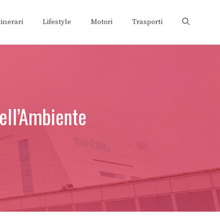
tinerari
Lifestyle
Motori
Trasporti
dell’Ambiente