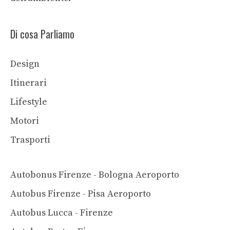
Di cosa Parliamo
Design
Itinerari
Lifestyle
Motori
Trasporti
Autobonus Firenze - Bologna Aeroporto
Autobus Firenze - Pisa Aeroporto
Autobus Lucca - Firenze