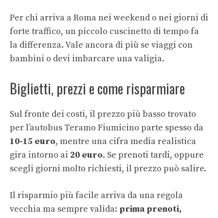
Per chi arriva a Roma nei weekend o nei giorni di
forte traffico, un piccolo cuscinetto di tempo fa
la differenza. Vale ancora di più se viaggi con
bambini o devi imbarcare una valigia.
Biglietti, prezzi e come risparmiare
Sul fronte dei costi, il prezzo più basso trovato
per l’autobus Teramo Fiumicino parte spesso da
10-15 euro
, mentre una cifra media realistica
gira intorno ai
20 euro
. Se prenoti tardi, oppure
scegli giorni molto richiesti, il prezzo può salire.
Il risparmio più facile arriva da una regola
vecchia ma sempre valida:
prima prenoti,