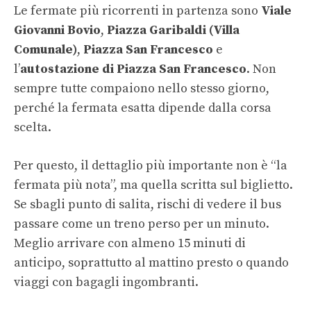
Le fermate più ricorrenti in partenza sono
Viale
Giovanni Bovio
,
Piazza Garibaldi (Villa
Comunale)
,
Piazza San Francesco
e
l’
autostazione di Piazza San Francesco
. Non
sempre tutte compaiono nello stesso giorno,
perché la fermata esatta dipende dalla corsa
scelta.
Per questo, il dettaglio più importante non è “la
fermata più nota”, ma quella scritta sul biglietto.
Se sbagli punto di salita, rischi di vedere il bus
passare come un treno perso per un minuto.
Meglio arrivare con almeno 15 minuti di
anticipo, soprattutto al mattino presto o quando
viaggi con bagagli ingombranti.