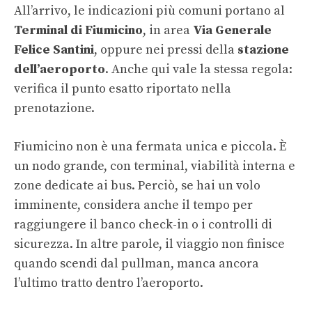
All’arrivo, le indicazioni più comuni portano al
Terminal di Fiumicino
, in area
Via Generale
Felice Santini
, oppure nei pressi della
stazione
dell’aeroporto
. Anche qui vale la stessa regola:
verifica il punto esatto riportato nella
prenotazione.
Fiumicino non è una fermata unica e piccola. È
un nodo grande, con terminal, viabilità interna e
zone dedicate ai bus. Perciò, se hai un volo
imminente, considera anche il tempo per
raggiungere il banco check-in o i controlli di
sicurezza. In altre parole, il viaggio non finisce
quando scendi dal pullman, manca ancora
l’ultimo tratto dentro l’aeroporto.