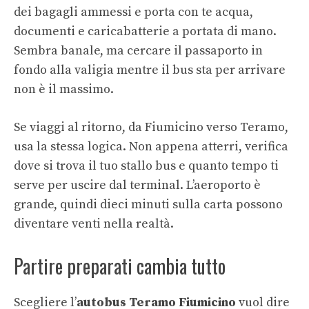
dei bagagli ammessi e porta con te acqua,
documenti e caricabatterie a portata di mano.
Sembra banale, ma cercare il passaporto in
fondo alla valigia mentre il bus sta per arrivare
non è il massimo.
Se viaggi al ritorno, da Fiumicino verso Teramo,
usa la stessa logica. Non appena atterri, verifica
dove si trova il tuo stallo bus e quanto tempo ti
serve per uscire dal terminal. L’aeroporto è
grande, quindi dieci minuti sulla carta possono
diventare venti nella realtà.
Partire preparati cambia tutto
Scegliere l’
autobus Teramo Fiumicino
vuol dire