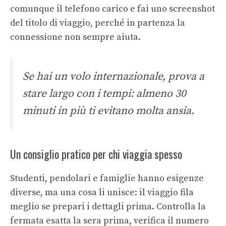
comunque il telefono carico e fai uno screenshot
del titolo di viaggio, perché in partenza la
connessione non sempre aiuta.
Se hai un volo internazionale, prova a
stare largo con i tempi: almeno 30
minuti in più ti evitano molta ansia.
Un consiglio pratico per chi viaggia spesso
Studenti, pendolari e famiglie hanno esigenze
diverse, ma una cosa li unisce: il viaggio fila
meglio se prepari i dettagli prima. Controlla la
fermata esatta la sera prima, verifica il numero