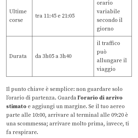
orario
Ultime
variabile
tra 11:45 e 21:05
corse
secondo il
giorno
il traffico
può
Durata
da 3h05 a 3h40
allungare il
viaggio
Il punto chiave è semplice: non guardare solo
l’orario di partenza. Guarda
l’orario di arrivo
stimato
e aggiungi un margine. Se il tuo aereo
parte alle 10:00, arrivare al terminal alle 09:20 è
una scommessa; arrivare molto prima, invece, ti
fa respirare.