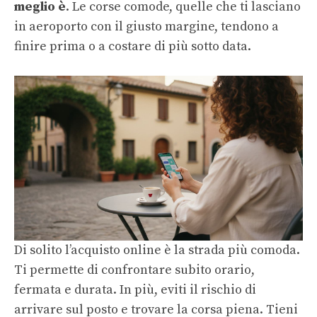
meglio è
. Le corse comode, quelle che ti lasciano
in aeroporto con il giusto margine, tendono a
finire prima o a costare di più sotto data.
Di solito l’acquisto online è la strada più comoda.
Ti permette di confrontare subito orario,
fermata e durata. In più, eviti il rischio di
arrivare sul posto e trovare la corsa piena. Tieni