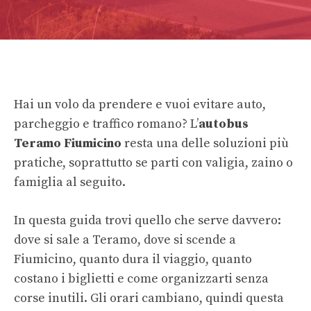
Hai un volo da prendere e vuoi evitare auto,
parcheggio e traffico romano? L’
autobus
Teramo Fiumicino
resta una delle soluzioni più
pratiche, soprattutto se parti con valigia, zaino o
famiglia al seguito.
In questa guida trovi quello che serve davvero:
dove si sale a Teramo, dove si scende a
Fiumicino, quanto dura il viaggio, quanto
costano i biglietti e come organizzarti senza
corse inutili. Gli orari cambiano, quindi questa