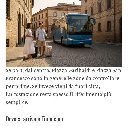
Se parti dal centro, Piazza Garibaldi e Piazza San
Francesco sono in genere le zone da controllare
per prime. Se invece vieni da fuori città,
l’autostazione resta spesso il riferimento più
semplice.
Dove si arriva a Fiumicino