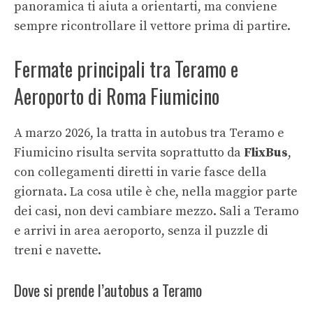
panoramica ti aiuta a orientarti, ma conviene
sempre ricontrollare il vettore prima di partire.
Fermate principali tra Teramo e
Aeroporto di Roma Fiumicino
A marzo 2026, la tratta in autobus tra Teramo e
Fiumicino risulta servita soprattutto da
FlixBus
,
con collegamenti diretti in varie fasce della
giornata. La cosa utile è che, nella maggior parte
dei casi, non devi cambiare mezzo. Sali a Teramo
e arrivi in area aeroporto, senza il puzzle di
treni e navette.
Dove si prende l’autobus a Teramo