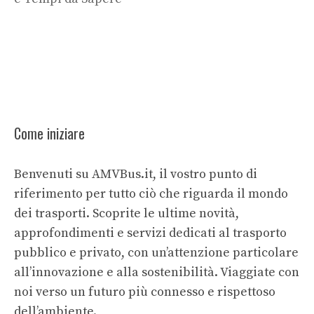
Come iniziare
Benvenuti su AMVBus.it, il vostro punto di
riferimento per tutto ciò che riguarda il mondo
dei trasporti. Scoprite le ultime novità,
approfondimenti e servizi dedicati al trasporto
pubblico e privato, con un’attenzione particolare
all’innovazione e alla sostenibilità. Viaggiate con
noi verso un futuro più connesso e rispettoso
dell’ambiente.