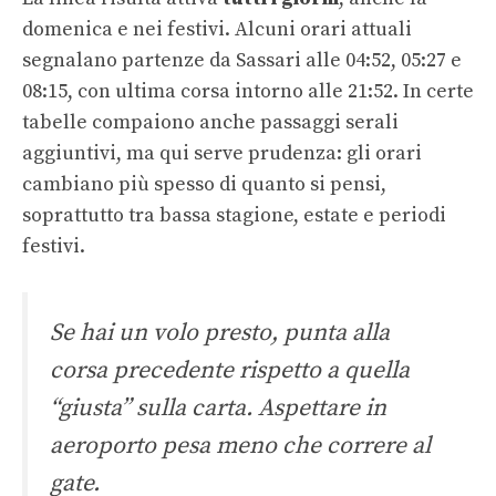
domenica e nei festivi. Alcuni orari attuali
segnalano partenze da Sassari alle 04:52, 05:27 e
08:15, con ultima corsa intorno alle 21:52. In certe
tabelle compaiono anche passaggi serali
aggiuntivi, ma qui serve prudenza: gli orari
cambiano più spesso di quanto si pensi,
soprattutto tra bassa stagione, estate e periodi
festivi.
Se hai un volo presto, punta alla
corsa precedente rispetto a quella
“giusta” sulla carta. Aspettare in
aeroporto pesa meno che correre al
gate.