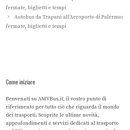
fermate, biglietti e tempi
Autobus da Trapani all’Aeroporto di Palermo:
fermate, biglietti e tempi
Come iniziare
Benvenuti su AMVBus.it, il vostro punto di
riferimento per tutto ciò che riguarda il mondo
dei trasporti. Scoprite le ultime novità,
approfondimenti e servizi dedicati al trasporto