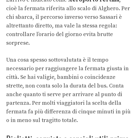
cioè la fermata riferita allo scalo di Alghero. Per
chi sbarca, il percorso inverso verso Sassari è
altrettanto diretto, ma vale la stessa regola:
controllare l’orario del giorno evita brutte
sorprese.
Una cosa spesso sottovalutata è il tempo
necessario per raggiungere la fermata giusta in
città. Se hai valigie, bambini o coincidenze
strette, non conta solo la durata del bus. Conta
anche quanto ti serve per arrivare al punto di
partenza. Per molti viaggiatori la scelta della
fermata fa più differenza di cinque minuti in più
o in meno sul tragitto totale.