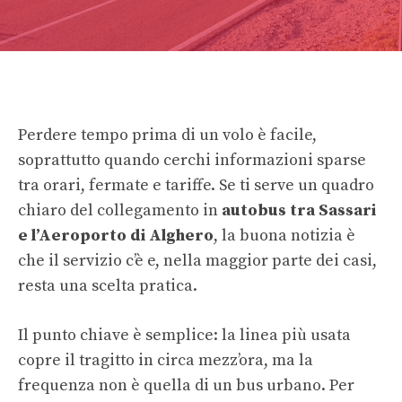
Perdere tempo prima di un volo è facile,
soprattutto quando cerchi informazioni sparse
tra orari, fermate e tariffe. Se ti serve un quadro
chiaro del collegamento in
autobus tra Sassari
e l’Aeroporto di Alghero
, la buona notizia è
che il servizio c’è e, nella maggior parte dei casi,
resta una scelta pratica.
Il punto chiave è semplice: la linea più usata
copre il tragitto in circa mezz’ora, ma la
frequenza non è quella di un bus urbano. Per