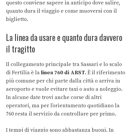
questo conviene sapere in anticipo dove salire,
quanto dura il viaggio e come muoversi con il
biglietto.
La linea da usare e quanto dura davvero
il tragitto
Il collegamento principale tra Sassari e lo scalo
di Fertilia è la
linea 760 di ARST
. È il riferimento
più comune per chi parte dalla città o arriva in
aeroporto e vuole evitare taxi o auto a noleggio.
In alcune date trovi anche corse di altri
operatori, ma per l’orientamento quotidiano la
760 resta il servizio da controllare per primo.
I tempi di viaggio sono abbastanza buoni. In