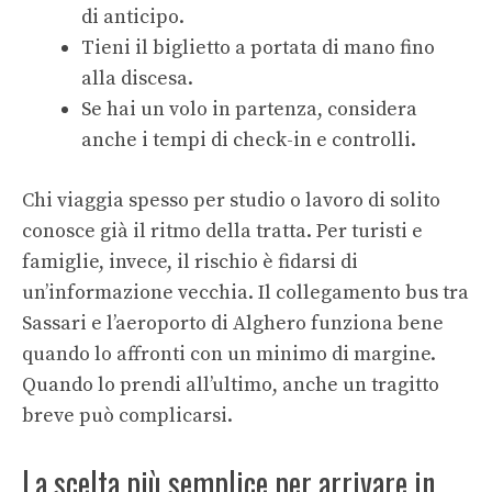
di anticipo.
Tieni il biglietto a portata di mano fino
alla discesa.
Se hai un volo in partenza, considera
anche i tempi di check-in e controlli.
Chi viaggia spesso per studio o lavoro di solito
conosce già il ritmo della tratta. Per turisti e
famiglie, invece, il rischio è fidarsi di
un’informazione vecchia. Il collegamento bus tra
Sassari e l’aeroporto di Alghero funziona bene
quando lo affronti con un minimo di margine.
Quando lo prendi all’ultimo, anche un tragitto
breve può complicarsi.
La scelta più semplice per arrivare in