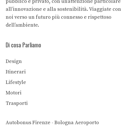
pubblico e privato, con un’attenzione particolare
all’innovazione e alla sostenibilità. Viaggiate con
noi verso un futuro più connesso e rispettoso
dell’ambiente.
Di cosa Parliamo
Design
Itinerari
Lifestyle
Motori
Trasporti
Autobonus Firenze - Bologna Aeroporto