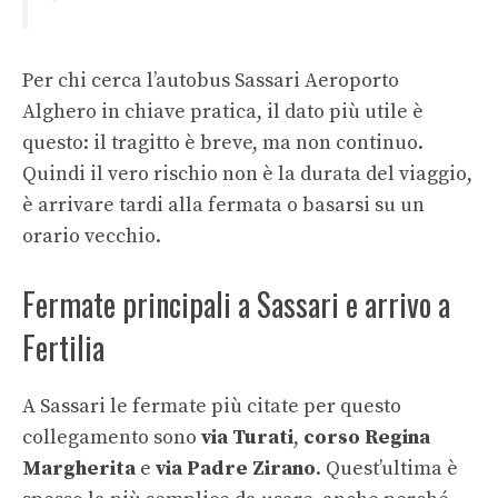
Per chi cerca l’autobus Sassari Aeroporto
Alghero in chiave pratica, il dato più utile è
questo: il tragitto è breve, ma non continuo.
Quindi il vero rischio non è la durata del viaggio,
è arrivare tardi alla fermata o basarsi su un
orario vecchio.
Fermate principali a Sassari e arrivo a
Fertilia
A Sassari le fermate più citate per questo
collegamento sono
via Turati
,
corso Regina
Margherita
e
via Padre Zirano
. Quest’ultima è