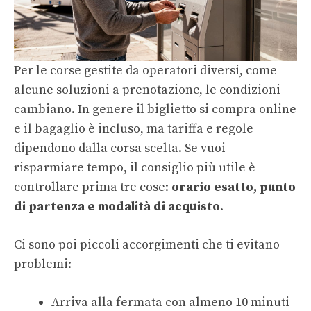
Per le corse gestite da operatori diversi, come
alcune soluzioni a prenotazione, le condizioni
cambiano. In genere il biglietto si compra online
e il bagaglio è incluso, ma tariffa e regole
dipendono dalla corsa scelta. Se vuoi
risparmiare tempo, il consiglio più utile è
controllare prima tre cose:
orario esatto, punto
di partenza e modalità di acquisto
.
Ci sono poi piccoli accorgimenti che ti evitano
problemi:
Arriva alla fermata con almeno 10 minuti