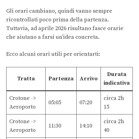
Gli orari cambiano, quindi vanno sempre
ricontrollati poco prima della partenza.
Tuttavia, ad aprile 2026 risultano fasce orarie
che aiutano a farsi un’idea concreta.
Ecco alcuni orari utili per orientarti:
Durata
Tratta
Partenza
Arrivo
indicativa
Crotone ->
circa 2h
05:05
07:20
Aeroporto
15
Crotone ->
circa 2h
11:30
14:10
Aeroporto
40