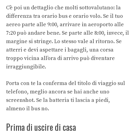
C’è poi un dettaglio che molti sottovalutano: la
differenza tra orario bus e orario volo. Se il tuo
aereo parte alle 9:00, arrivare in aeroporto alle
7:20 può andare bene. Se parte alle 8:00, invece, il
margine si stringe. Lo stesso vale al ritorno. Se
atterri e devi aspettare i bagagli, una corsa
troppo vicina all’ora di arrivo può diventare
irraggiungibile.
Porta con te la conferma del titolo di viaggio sul
telefono, meglio ancora se hai anche uno
screenshot. Se la batteria ti lascia a piedi,
almeno il bus no.
Prima di uscire di casa