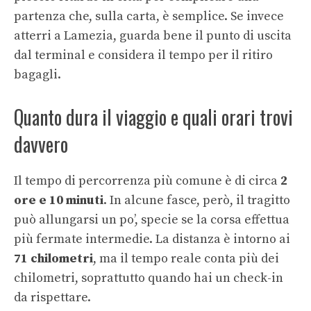
partenza che, sulla carta, è semplice. Se invece
atterri a Lamezia, guarda bene il punto di uscita
dal terminal e considera il tempo per il ritiro
bagagli.
Quanto dura il viaggio e quali orari trovi
davvero
Il tempo di percorrenza più comune è di circa
2
ore e 10 minuti
. In alcune fasce, però, il tragitto
può allungarsi un po’, specie se la corsa effettua
più fermate intermedie. La distanza è intorno ai
71 chilometri
, ma il tempo reale conta più dei
chilometri, soprattutto quando hai un check-in
da rispettare.