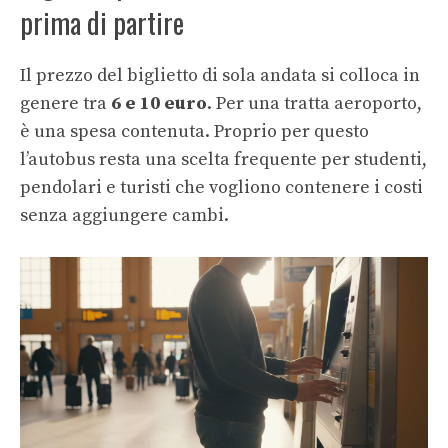
prima di partire
Il prezzo del biglietto di sola andata si colloca in
genere tra
6 e 10 euro
. Per una tratta aeroporto,
è una spesa contenuta. Proprio per questo
l’autobus resta una scelta frequente per studenti,
pendolari e turisti che vogliono contenere i costi
senza aggiungere cambi.