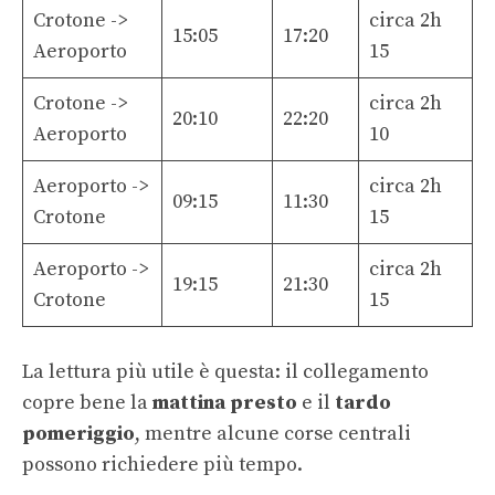
Crotone ->
circa 2h
15:05
17:20
Aeroporto
15
Crotone ->
circa 2h
20:10
22:20
Aeroporto
10
Aeroporto ->
circa 2h
09:15
11:30
Crotone
15
Aeroporto ->
circa 2h
19:15
21:30
Crotone
15
La lettura più utile è questa: il collegamento
copre bene la
mattina presto
e il
tardo
pomeriggio
, mentre alcune corse centrali
possono richiedere più tempo.