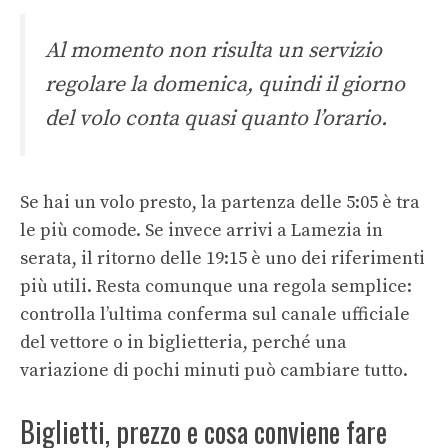
Al momento non risulta un servizio
regolare la domenica, quindi il giorno
del volo conta quasi quanto l’orario.
Se hai un volo presto, la partenza delle 5:05 è tra
le più comode. Se invece arrivi a Lamezia in
serata, il ritorno delle 19:15 è uno dei riferimenti
più utili. Resta comunque una regola semplice:
controlla l’ultima conferma sul canale ufficiale
del vettore o in biglietteria, perché una
variazione di pochi minuti può cambiare tutto.
Biglietti, prezzo e cosa conviene fare