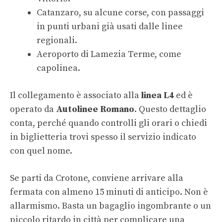
Catanzaro, su alcune corse, con passaggi
in punti urbani già usati dalle linee
regionali.
Aeroporto di Lamezia Terme, come
capolinea.
Il collegamento è associato alla
linea L4
ed è
operato da
Autolinee Romano
. Questo dettaglio
conta, perché quando controlli gli orari o chiedi
in biglietteria trovi spesso il servizio indicato
con quel nome.
Se parti da Crotone, conviene arrivare alla
fermata con almeno 15 minuti di anticipo. Non è
allarmismo. Basta un bagaglio ingombrante o un
piccolo ritardo in città per complicare una