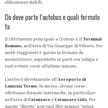
abbastanza stabili.
Da dove parte l’autobus e quali fermate
fa
Il riferimento principale a Crotone è il
Terminal
Romano
, nell’area di Via Giuseppe di Vittorio. Per
molti viaggiatori è questa la fermata da
memorizzare, soprattutto se parti con valigia e
vuoi evitare corse all’ultimo minuto.
L’arrivo è direttamente all’
Aeroporto di
Lamezia Terme
. In mezzo, alcune corse
effettuano fermate intermedie, in particolare
nell’area di
Catanzaro
o
Catanzaro Lido
. Per
questo “diretto” non vuol dire sempre “senza