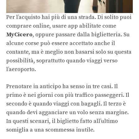
Per l’acquisto hai più di una strada. Di solito puoi
comprare online, usare app abilitate come
MyCicero
, oppure passare dalla biglietteria. Su
alcune corse può essere accettato anche il
contante, ma è meglio non basarsi solo su questa
possibilità, soprattutto quando viaggi verso
l’aeroporto.
Prenotare in anticipo ha senso in tre casi. Il
primo è nei giorni con più traffico passeggeri. Il
secondo è quando viaggi con bagagli. Il terzo è
quando devi agganciare un volo senza margine.
In questi scenari, il biglietto fatto all’ultimo
somiglia a una scommessa inutile.