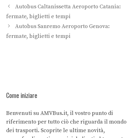
Autobus Caltanissetta Aeroporto Catania:
fermate, biglietti e tempi
Autobus Sanremo Aeroporto Genova:
fermate, biglietti e tempi
Come iniziare
Benvenuti su AMVBus.it, il vostro punto di
riferimento per tutto ciò che riguarda il mondo
dei trasporti. Scoprite le ultime novità,