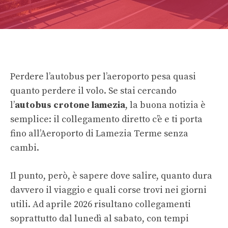
Perdere l’autobus per l’aeroporto pesa quasi
quanto perdere il volo. Se stai cercando
l’
autobus crotone lamezia
, la buona notizia è
semplice: il collegamento diretto c’è e ti porta
fino all’Aeroporto di Lamezia Terme senza
cambi.
Il punto, però, è sapere dove salire, quanto dura
davvero il viaggio e quali corse trovi nei giorni
utili. Ad aprile 2026 risultano collegamenti
soprattutto dal lunedì al sabato, con tempi