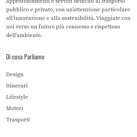
approfondimenti e servizi dedicati al trasporto
pubblico e privato, con un’attenzione particolare
all’innovazione e alla sostenibilità. Viaggiate con
noi verso un futuro più connesso e rispettoso
dell’ambiente.
Di cosa Parliamo
Design
Itinerari
Lifestyle
Motori
Trasporti