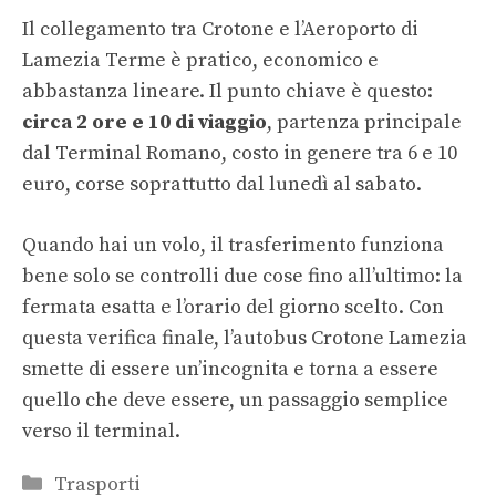
Il collegamento tra Crotone e l’Aeroporto di
Lamezia Terme è pratico, economico e
abbastanza lineare. Il punto chiave è questo:
circa 2 ore e 10 di viaggio
, partenza principale
dal Terminal Romano, costo in genere tra 6 e 10
euro, corse soprattutto dal lunedì al sabato.
Quando hai un volo, il trasferimento funziona
bene solo se controlli due cose fino all’ultimo: la
fermata esatta e l’orario del giorno scelto. Con
questa verifica finale, l’autobus Crotone Lamezia
smette di essere un’incognita e torna a essere
quello che deve essere, un passaggio semplice
verso il terminal.
Categorie
Trasporti