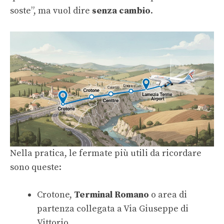
soste”, ma vuol dire
senza cambio
.
Nella pratica, le fermate più utili da ricordare
sono queste:
Crotone,
Terminal Romano
o area di
partenza collegata a Via Giuseppe di
Vittorio.