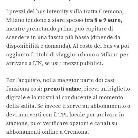
I prezzi del bus intercity sulla tratta Cremona,
Milano tendono a stare spesso
tra 8 e 9 euro
,
mentre prenotando prima può capitare di
scendere in una fascia più bassa (dipende da
disponibilità e domanda). Al costo del bus va poi
aggiunto il titolo di viaggio urbano a Milano per
arrivare a LIN, se usi i mezzi pubblici.
Per l’acquisto, nella maggior parte dei casi
funziona così:
prenoti online
, ricevi un biglietto
digitale e lo mostri al conducente al momento
della salita. Se invece ti serve un abbonamento o
devi muoverti con il TPL locale per arrivare in
stazione, puoi verificare opzioni e canali su
abbonamenti online a Cremona
.