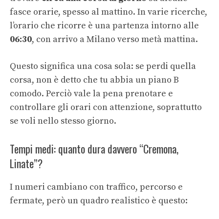
fasce orarie, spesso al mattino. In varie ricerche,
l’orario che ricorre è una partenza intorno alle
06:30
, con arrivo a Milano verso metà mattina.
Questo significa una cosa sola: se perdi quella
corsa, non è detto che tu abbia un piano B
comodo. Perciò vale la pena prenotare e
controllare gli orari con attenzione, soprattutto
se voli nello stesso giorno.
Tempi medi: quanto dura davvero “Cremona,
Linate”?
I numeri cambiano con traffico, percorso e
fermate, però un quadro realistico è questo: