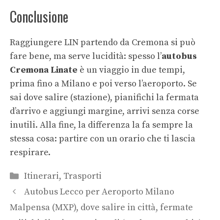
Conclusione
Raggiungere LIN partendo da Cremona si può
fare bene, ma serve lucidità: spesso l’
autobus
Cremona Linate
è un viaggio in due tempi,
prima fino a Milano e poi verso l’aeroporto. Se
sai dove salire (stazione), pianifichi la fermata
d’arrivo e aggiungi margine, arrivi senza corse
inutili. Alla fine, la differenza la fa sempre la
stessa cosa: partire con un orario che ti lascia
respirare.
Categorie
Itinerari
,
Trasporti
Autobus Lecco per Aeroporto Milano
Malpensa (MXP), dove salire in città, fermate