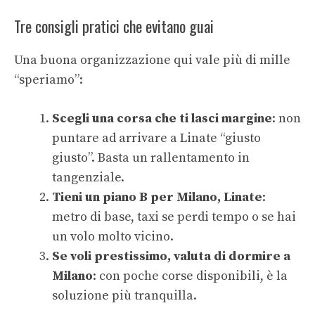
Tre consigli pratici che evitano guai
Una buona organizzazione qui vale più di mille
“speriamo”:
Scegli una corsa che ti lasci margine
: non
puntare ad arrivare a Linate “giusto
giusto”. Basta un rallentamento in
tangenziale.
Tieni un piano B per Milano, Linate
:
metro di base, taxi se perdi tempo o se hai
un volo molto vicino.
Se voli prestissimo, valuta di dormire a
Milano
: con poche corse disponibili, è la
soluzione più tranquilla.