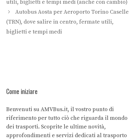
utili, biglietti e tempi medi (anche con cambio)
Autobus Aosta per Aeroporto Torino Caselle
(TRN), dove salire in centro, fermate utili,
biglietti e tempi medi
Come iniziare
Benvenuti su AMVBus.it, il vostro punto di
riferimento per tutto ciò che riguarda il mondo
dei trasporti. Scoprite le ultime novità,
approfondimenti e servizi dedicati al trasporto