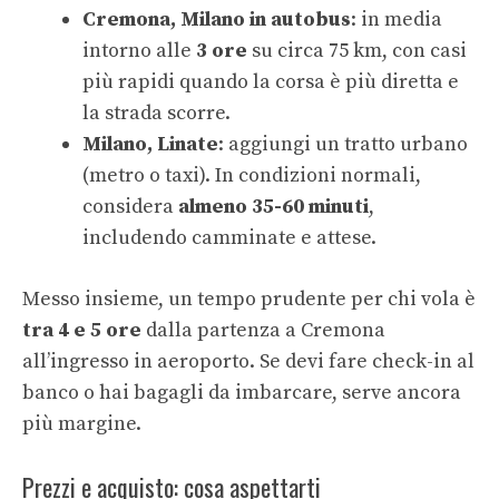
Cremona, Milano in autobus
: in media
intorno alle
3 ore
su circa 75 km, con casi
più rapidi quando la corsa è più diretta e
la strada scorre.
Milano, Linate
: aggiungi un tratto urbano
(metro o taxi). In condizioni normali,
considera
almeno 35-60 minuti
,
includendo camminate e attese.
Messo insieme, un tempo prudente per chi vola è
tra 4 e 5 ore
dalla partenza a Cremona
all’ingresso in aeroporto. Se devi fare check-in al
banco o hai bagagli da imbarcare, serve ancora
più margine.
Prezzi e acquisto: cosa aspettarti