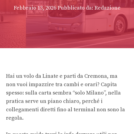
Febbraio 13, 2026
Pubblicato da: Redazione
Hai un volo da Linate e parti da Cremona, ma
non vuoi impazzire tra cambi e orari? Capita
spesso: sulla carta sembra “solo Milano”, nella
pratica serve un piano chiaro, perché i
collegamenti diretti fino al terminal non sono la
regola.