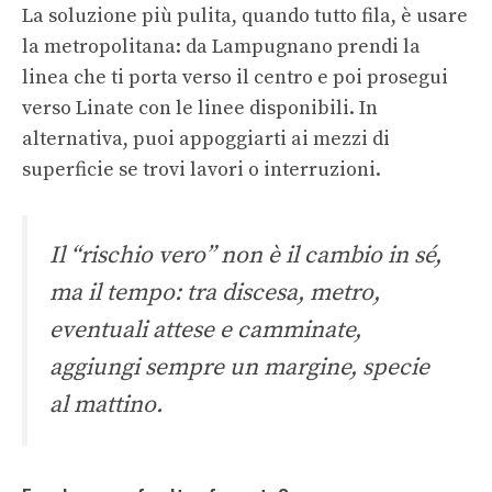
La soluzione più pulita, quando tutto fila, è usare
la metropolitana: da Lampugnano prendi la
linea che ti porta verso il centro e poi prosegui
verso Linate con le linee disponibili. In
alternativa, puoi appoggiarti ai mezzi di
superficie se trovi lavori o interruzioni.
Il “rischio vero” non è il cambio in sé,
ma il tempo: tra discesa, metro,
eventuali attese e camminate,
aggiungi sempre un margine, specie
al mattino.