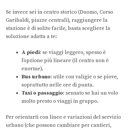
Se invece sei in centro storico (Duomo, Corso
Garibaldi, piazze centrali), raggiungere la
stazione è di solito facile, basta scegliere la
soluzione adatta a te:
A piedi
: se viaggi leggero, spesso è
l’opzione più lineare (il centro non è
enorme).
Bus urbano
: utile con valigie o se piove,
soprattutto nelle ore di punta.
Taxi o passaggio
: sensato se hai un volo
molto presto o viaggi in gruppo.
Per orientarti con linee e variazioni del servizio
urbano (che possono cambiare per cantieri,