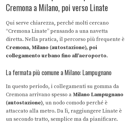
Cremona a Milano, poi verso Linate
Qui serve chiarezza, perché molti cercano
“Cremona Linate” pensando a una navetta
diretta. Nella pratica, il percorso più frequente è
Cremona, Milano (autostazione), poi
collegamento urbano fino all’aeroporto
.
La fermata più comune a Milano: Lampugnano
In questo periodo, i collegamenti su gomma da
Cremona arrivano spesso a
Milano Lampugnano
(autostazione)
, un nodo comodo perché è
attaccato alla metro. Da lì, raggiungere Linate è
un secondo tratto, semplice ma da pianificare.