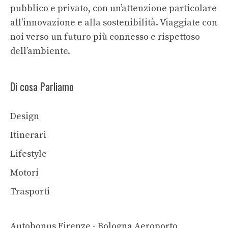
pubblico e privato, con un’attenzione particolare
all’innovazione e alla sostenibilità. Viaggiate con
noi verso un futuro più connesso e rispettoso
dell’ambiente.
Di cosa Parliamo
Design
Itinerari
Lifestyle
Motori
Trasporti
Autobonus Firenze - Bologna Aeroporto