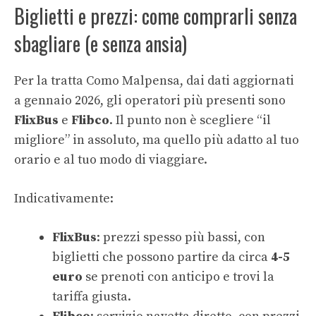
Biglietti e prezzi: come comprarli senza
sbagliare (e senza ansia)
Per la tratta Como Malpensa, dai dati aggiornati
a gennaio 2026, gli operatori più presenti sono
FlixBus
e
Flibco
. Il punto non è scegliere “il
migliore” in assoluto, ma quello più adatto al tuo
orario e al tuo modo di viaggiare.
Indicativamente:
FlixBus
: prezzi spesso più bassi, con
biglietti che possono partire da circa
4-5
euro
se prenoti con anticipo e trovi la
tariffa giusta.