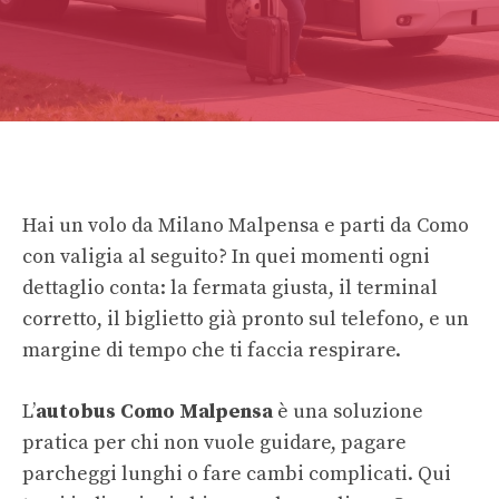
Hai un volo da Milano Malpensa e parti da Como
con valigia al seguito? In quei momenti ogni
dettaglio conta: la fermata giusta, il terminal
corretto, il biglietto già pronto sul telefono, e un
margine di tempo che ti faccia respirare.
L’
autobus Como Malpensa
è una soluzione
pratica per chi non vuole guidare, pagare
parcheggi lunghi o fare cambi complicati. Qui