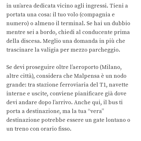
in un’area dedicata vicino agli ingressi. Tieni a
portata una cosa: il tuo volo (compagnia e
numero) o almeno il terminal. Se hai un dubbio
mentre sei a bordo, chiedi al conducente prima
della discesa. Meglio una domanda in più che
trascinare la valigia per mezzo parcheggio.
Se devi proseguire oltre l’aeroporto (Milano,
altre città), considera che Malpensa è un nodo
grande: tra stazione ferroviaria del T1, navette
interne e uscite, conviene pianificare già dove
devi andare dopo l’arrivo. Anche qui, il bus ti
porta a destinazione, ma la tua “vera”
destinazione potrebbe essere un gate lontano o
un treno con orario fisso.