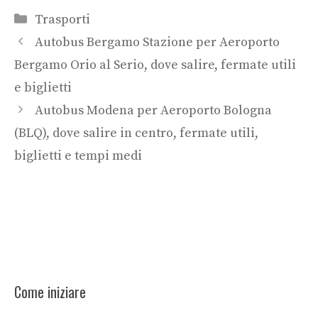
Categorie
Trasporti
Autobus Bergamo Stazione per Aeroporto
Bergamo Orio al Serio, dove salire, fermate utili
e biglietti
Autobus Modena per Aeroporto Bologna
(BLQ), dove salire in centro, fermate utili,
biglietti e tempi medi
Come iniziare