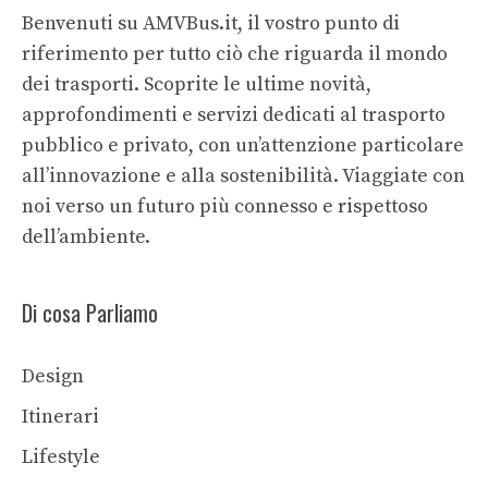
Benvenuti su AMVBus.it, il vostro punto di
riferimento per tutto ciò che riguarda il mondo
dei trasporti. Scoprite le ultime novità,
approfondimenti e servizi dedicati al trasporto
pubblico e privato, con un’attenzione particolare
all’innovazione e alla sostenibilità. Viaggiate con
noi verso un futuro più connesso e rispettoso
dell’ambiente.
Di cosa Parliamo
Design
Itinerari
Lifestyle