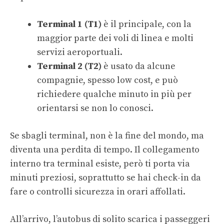
Terminal 1 (T1)
è il principale, con la
maggior parte dei voli di linea e molti
servizi aeroportuali.
Terminal 2 (T2)
è usato da alcune
compagnie, spesso low cost, e può
richiedere qualche minuto in più per
orientarsi se non lo conosci.
Se sbagli terminal, non è la fine del mondo, ma
diventa una perdita di tempo. Il collegamento
interno tra terminal esiste, però ti porta via
minuti preziosi, soprattutto se hai check-in da
fare o controlli sicurezza in orari affollati.
All’arrivo, l’autobus di solito scarica i passeggeri