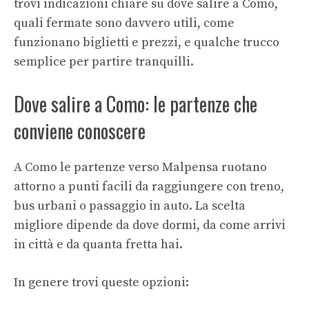
trovi indicazioni chiare su dove salire a Como,
quali fermate sono davvero utili, come
funzionano biglietti e prezzi, e qualche trucco
semplice per partire tranquilli.
Dove salire a Como: le partenze che
conviene conoscere
A Como le partenze verso Malpensa ruotano
attorno a punti facili da raggiungere con treno,
bus urbani o passaggio in auto. La scelta
migliore dipende da dove dormi, da come arrivi
in città e da quanta fretta hai.
In genere trovi queste opzioni: