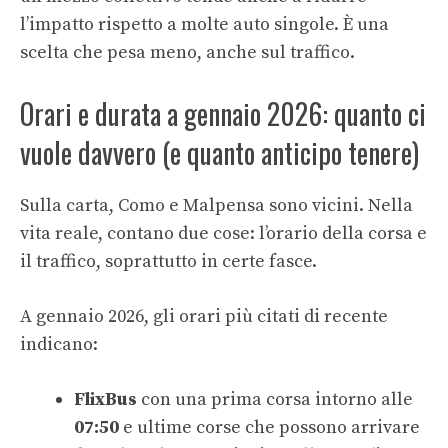
l’impatto rispetto a molte auto singole. È una
scelta che pesa meno, anche sul traffico.
Orari e durata a gennaio 2026: quanto ci
vuole davvero (e quanto anticipo tenere)
Sulla carta, Como e Malpensa sono vicini. Nella
vita reale, contano due cose: l’orario della corsa e
il traffico, soprattutto in certe fasce.
A gennaio 2026, gli orari più citati di recente
indicano:
FlixBus
con una prima corsa intorno alle
07:50
e ultime corse che possono arrivare