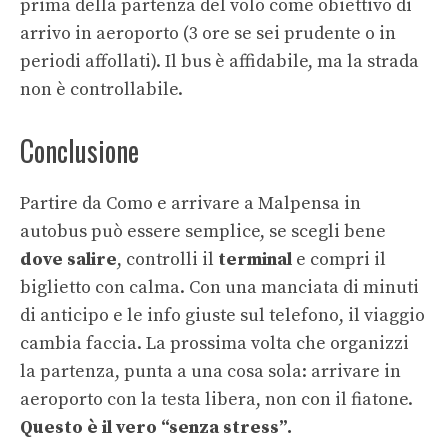
prima della partenza del volo come obiettivo di
arrivo in aeroporto (3 ore se sei prudente o in
periodi affollati). Il bus è affidabile, ma la strada
non è controllabile.
Conclusione
Partire da Como e arrivare a Malpensa in
autobus può essere semplice, se scegli bene
dove salire
, controlli il
terminal
e compri il
biglietto con calma. Con una manciata di minuti
di anticipo e le info giuste sul telefono, il viaggio
cambia faccia. La prossima volta che organizzi
la partenza, punta a una cosa sola: arrivare in
aeroporto con la testa libera, non con il fiatone.
Questo è il vero “senza stress”.