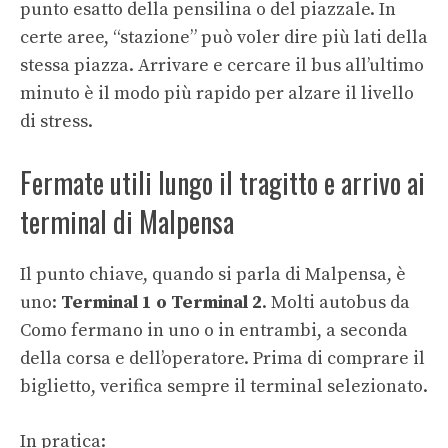
punto esatto della pensilina o del piazzale. In
certe aree, “stazione” può voler dire più lati della
stessa piazza. Arrivare e cercare il bus all’ultimo
minuto è il modo più rapido per alzare il livello
di stress.
Fermate utili lungo il tragitto e arrivo ai
terminal di Malpensa
Il punto chiave, quando si parla di Malpensa, è
uno:
Terminal 1 o Terminal 2
. Molti autobus da
Como fermano in uno o in entrambi, a seconda
della corsa e dell’operatore. Prima di comprare il
biglietto, verifica sempre il terminal selezionato.
In pratica: