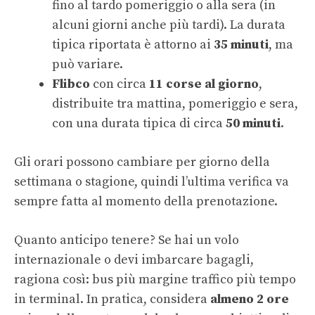
fino al tardo pomeriggio o alla sera (in
alcuni giorni anche più tardi). La durata
tipica riportata è attorno ai
35 minuti
, ma
può variare.
Flibco
con circa
11 corse al giorno
,
distribuite tra mattina, pomeriggio e sera,
con una durata tipica di circa
50 minuti
.
Gli orari possono cambiare per giorno della
settimana o stagione, quindi l’ultima verifica va
sempre fatta al momento della prenotazione.
Quanto anticipo tenere? Se hai un volo
internazionale o devi imbarcare bagagli,
ragiona così: bus più margine traffico più tempo
in terminal. In pratica, considera
almeno 2 ore