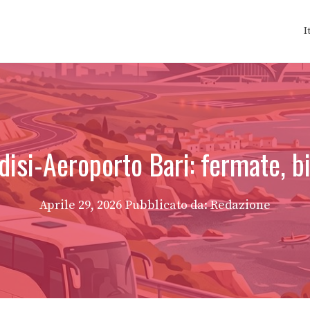
I
isi-Aeroporto Bari: fermate, bi
Aprile 29, 2026
Pubblicato da: Redazione