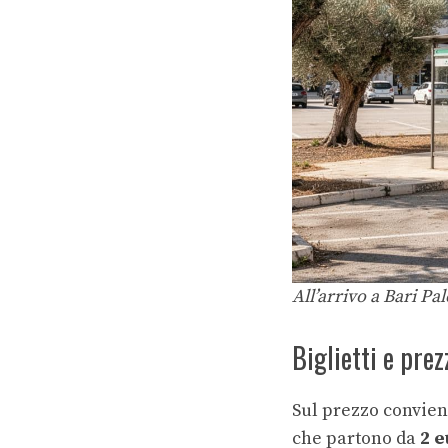
All’arrivo a Bari Pal
Biglietti e pre
Sul prezzo convien
che partono da
2 