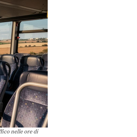
fico nelle ore di