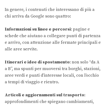
In genere, i contenuti che interessano di più a
chi arriva da Google sono quattro:
Informazioni su linee e percorsi
: pagine e
schede che aiutano a collegare punti di partenza
e arrivo, con attenzione alle fermate principali e
alle aree servite.
Itinerari e idee di spostamento
: non solo “da A
a B”, ma spunti per muoversi tra borghi, stazioni,
aree verdi e punti d’interesse locali, con l’occhio
a tempi di viaggio e rientro.
Articoli e aggiornamenti sul trasporto
:
approfondimenti che spiegano cambiamenti,