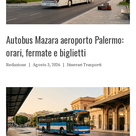
Autobus Mazara aeroporto Palermo:
orari, fermate e biglietti
Redazione
|
Agosto 3, 2026
|
Itinerari
Trasporti