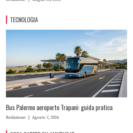
TECNOLOGIA
Bus Palermo aeroporto Trapani: guida pratica
Redazione
|
Agosto 7, 2026