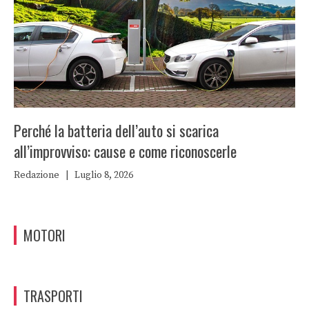
Perché la batteria dell’auto si scarica
all’improvviso: cause e come riconoscerle
Redazione
|
Luglio 8, 2026
MOTORI
TRASPORTI