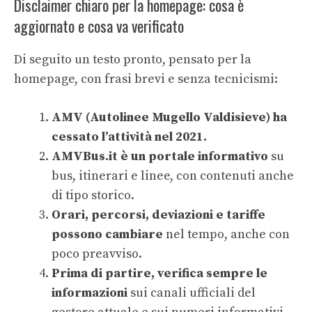
Disclaimer chiaro per la homepage: cosa è
aggiornato e cosa va verificato
Di seguito un testo pronto, pensato per la
homepage, con frasi brevi e senza tecnicismi:
AMV (Autolinee Mugello Valdisieve) ha
cessato l’attività nel 2021.
AMVBus.it è un portale informativo
su
bus, itinerari e linee, con contenuti anche
di tipo storico.
Orari, percorsi, deviazioni e tariffe
possono cambiare
nel tempo, anche con
poco preavviso.
Prima di partire, verifica sempre le
informazioni
sui canali ufficiali del