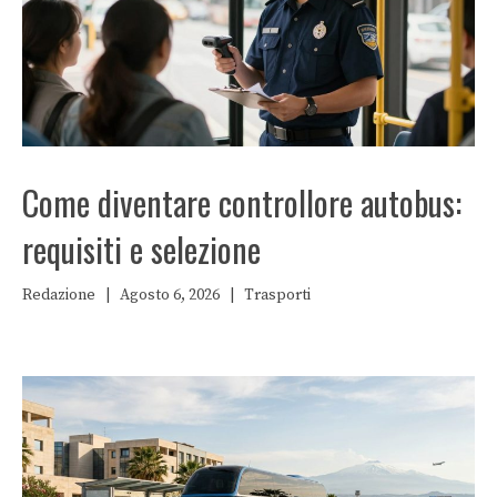
Come diventare controllore autobus:
requisiti e selezione
Redazione
|
Agosto 6, 2026
|
Trasporti