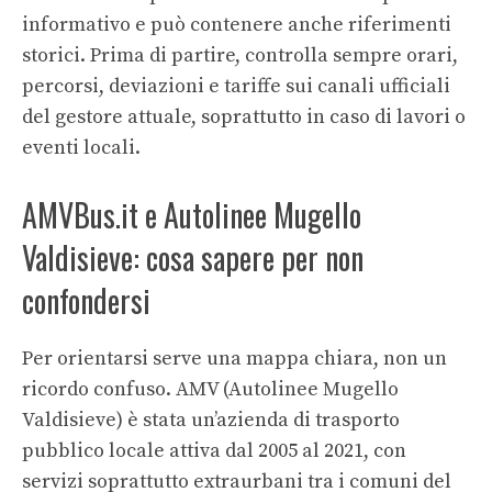
informativo e può contenere anche riferimenti
storici. Prima di partire, controlla sempre orari,
percorsi, deviazioni e tariffe sui canali ufficiali
del gestore attuale, soprattutto in caso di lavori o
eventi locali.
AMVBus.it e Autolinee Mugello
Valdisieve: cosa sapere per non
confondersi
Per orientarsi serve una mappa chiara, non un
ricordo confuso. AMV (Autolinee Mugello
Valdisieve) è stata un’azienda di trasporto
pubblico locale attiva dal 2005 al 2021, con
servizi soprattutto extraurbani tra i comuni del