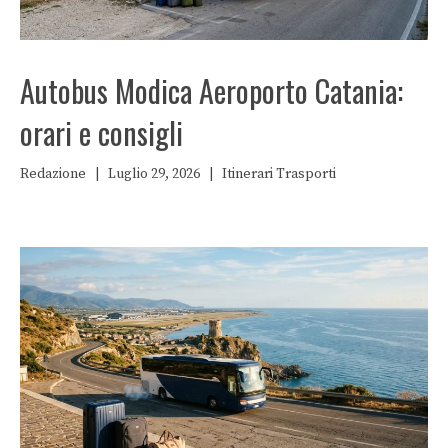
Autobus Modica Aeroporto Catania:
orari e consigli
Redazione
|
Luglio 29, 2026
|
Itinerari
Trasporti