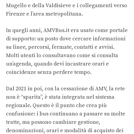
Mugello e della Valdisieve e i collegamenti verso
Firenze e l’area metropolitana.
In quegli anni, AMVBus.it era usato come portale
di supporto: un posto dove cercare informazioni
su linee, percorsi, fermate, contatti e avvisi.
Molti utenti lo consultavano come si consulta
un’agenda, quando devi incastrare orari e
coincidenze senza perdere tempo.
Dal 2021 in poi, con la cessazione di AMV, la rete
non è “sparita”, è stata integrata nel sistema
regionale. Questo è il punto che crea più
confusione: i bus continuano a passare su molte
tratte, ma possono cambiare gestione,
denominazioni, orari e modalità di acquisto dei