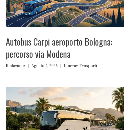
Autobus Carpi aeroporto Bologna:
percorso via Modena
Redazione
|
Agosto 4, 2026
|
Itinerari
Trasporti