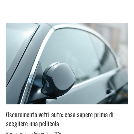
Oscuramento vetri auto: cosa sapere prima di
scegliere una pellicola
Redazione
|
Giugno 22, 2026