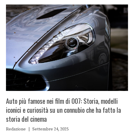
Auto più famose nei film di 007: Storia, modelli
iconici e curiosità su un connubio che ha fatto la
storia del cinema
Redazione
|
Settembre 24, 2025