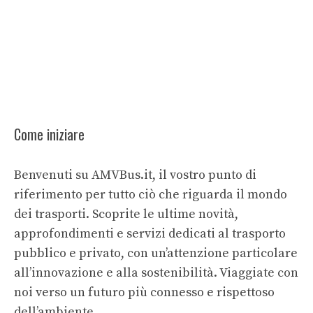
Come iniziare
Benvenuti su AMVBus.it, il vostro punto di
riferimento per tutto ciò che riguarda il mondo
dei trasporti. Scoprite le ultime novità,
approfondimenti e servizi dedicati al trasporto
pubblico e privato, con un’attenzione particolare
all’innovazione e alla sostenibilità. Viaggiate con
noi verso un futuro più connesso e rispettoso
dell’ambiente.