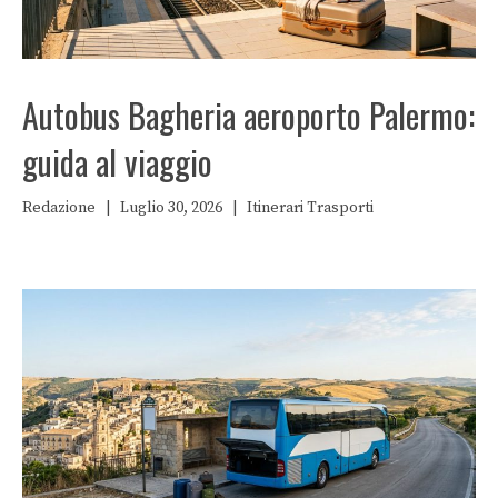
Autobus Bagheria aeroporto Palermo:
guida al viaggio
Redazione
|
Luglio 30, 2026
|
Itinerari
Trasporti