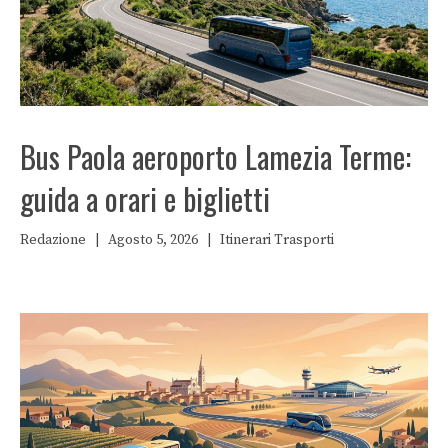
Bus Paola aeroporto Lamezia Terme:
guida a orari e biglietti
Redazione
|
Agosto 5, 2026
|
Itinerari
Trasporti