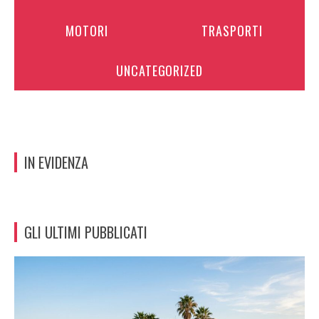
MOTORI
TRASPORTI
UNCATEGORIZED
IN EVIDENZA
GLI ULTIMI PUBBLICATI