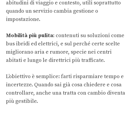
abitudini di viaggio e contesto, utili soprattutto
quando un servizio cambia gestione o
impostazione.
Mobilità più pulita
: contenuti su soluzioni come
bus ibridi ed elettrici, e sul perché certe scelte
migliorano aria e rumore, specie nei centri
abitati e lungo le direttrici più trafficate.
L’obiettivo è semplice: farti risparmiare tempo e
incertezze. Quando sai già cosa chiedere e cosa
controllare, anche una tratta con cambio diventa
più gestibile.