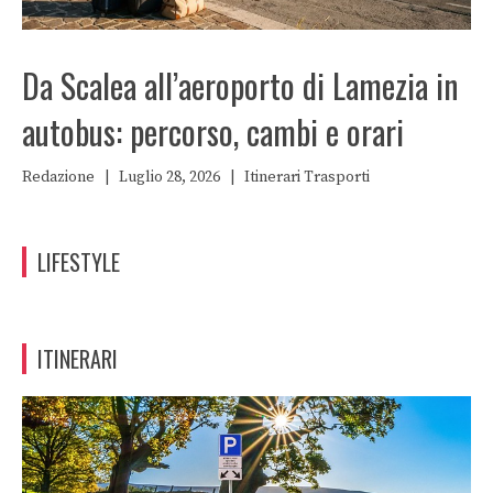
Da Scalea all’aeroporto di Lamezia in
autobus: percorso, cambi e orari
Redazione
|
Luglio 28, 2026
|
Itinerari
Trasporti
LIFESTYLE
ITINERARI