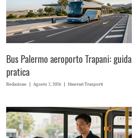
Bus Palermo aeroporto Trapani: guida
pratica
Redazione
|
Agosto 7, 2026
|
Itinerari
Trasporti