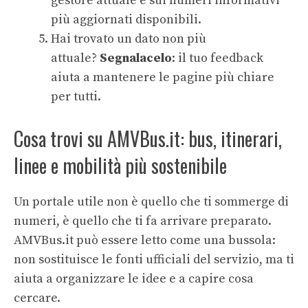
gestore attuale e sui numeri informativi
più aggiornati disponibili.
Hai trovato un dato non più
attuale?
Segnalacelo
: il tuo feedback
aiuta a mantenere le pagine più chiare
per tutti.
Cosa trovi su AMVBus.it: bus, itinerari,
linee e mobilità più sostenibile
Un portale utile non è quello che ti sommerge di
numeri, è quello che ti fa arrivare preparato.
AMVBus.it può essere letto come una bussola:
non sostituisce le fonti ufficiali del servizio, ma ti
aiuta a organizzare le idee e a capire cosa
cercare.