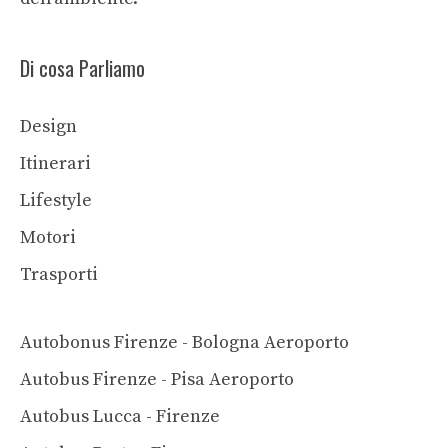
Di cosa Parliamo
Design
Itinerari
Lifestyle
Motori
Trasporti
Autobonus Firenze - Bologna Aeroporto
Autobus Firenze - Pisa Aeroporto
Autobus Lucca - Firenze