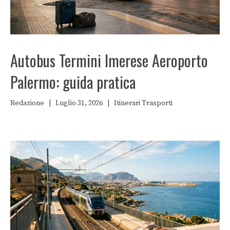
Autobus Termini Imerese Aeroporto
Palermo: guida pratica
Redazione
|
Luglio 31, 2026
|
Itinerari
Trasporti