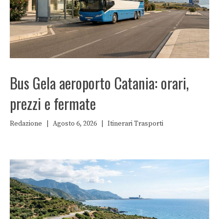
Bus Gela aeroporto Catania: orari,
prezzi e fermate
Redazione
|
Agosto 6, 2026
|
Itinerari
Trasporti