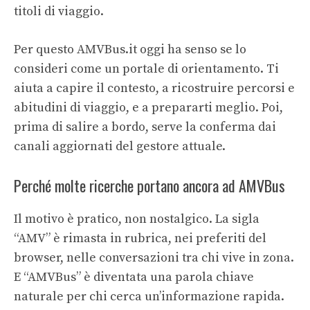
titoli di viaggio.
Per questo AMVBus.it oggi ha senso se lo
consideri come un portale di orientamento. Ti
aiuta a capire il contesto, a ricostruire percorsi e
abitudini di viaggio, e a prepararti meglio. Poi,
prima di salire a bordo, serve la conferma dai
canali aggiornati del gestore attuale.
Perché molte ricerche portano ancora ad AMVBus
Il motivo è pratico, non nostalgico. La sigla
“AMV” è rimasta in rubrica, nei preferiti del
browser, nelle conversazioni tra chi vive in zona.
E “AMVBus” è diventata una parola chiave
naturale per chi cerca un’informazione rapida.